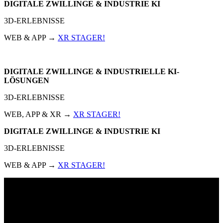
DIGITALE ZWILLINGE & INDUSTRIE KI
3D-ERLEBNISSE
WEB & APP →
XR STAGER!
DIGITALE ZWILLINGE & INDUSTRIELLE KI-
LÖSUNGEN
3D-ERLEBNISSE
WEB, APP & XR →
XR STAGER!
DIGITALE ZWILLINGE & INDUSTRIE KI
3D-ERLEBNISSE
WEB & APP →
XR STAGER!