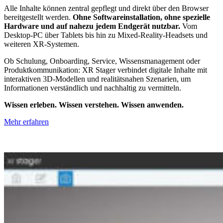
Alle Inhalte können zentral gepflegt und direkt über den Browser
bereitgestellt werden.
Ohne Softwareinstallation, ohne spezielle
Hardware und auf nahezu jedem Endgerät nutzbar.
Vom
Desktop-PC über Tablets bis hin zu Mixed-Reality-Headsets und
weiteren XR-Systemen.
Ob Schulung, Onboarding, Service, Wissensmanagement oder
Produktkommunikation: XR Stager verbindet digitale Inhalte mit
interaktiven 3D-Modellen und realitätsnahen Szenarien, um
Informationen verständlich und nachhaltig zu vermitteln.
Wissen erleben. Wissen verstehen. Wissen anwenden.
Mehr erfahren