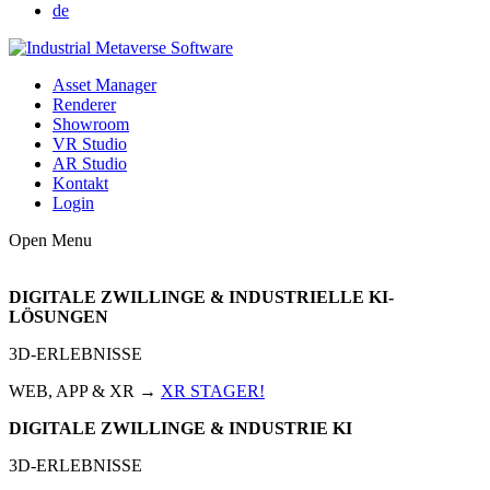
de
Asset Manager
Renderer
Showroom
VR Studio
AR Studio
Kontakt
Login
Open Menu
DIGITALE ZWILLINGE & INDUSTRIELLE KI-
LÖSUNGEN
3D-ERLEBNISSE
WEB, APP & XR →
XR STAGER!
DIGITALE ZWILLINGE & INDUSTRIE KI
3D-ERLEBNISSE