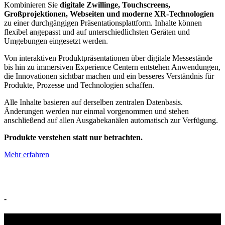
Kombinieren Sie
digitale Zwillinge, Touchscreens,
Großprojektionen, Webseiten und moderne XR-Technologien
zu einer durchgängigen Präsentationsplattform. Inhalte können
flexibel angepasst und auf unterschiedlichsten Geräten und
Umgebungen eingesetzt werden.
Von interaktiven Produktpräsentationen über digitale Messestände
bis hin zu immersiven Experience Centern entstehen Anwendungen,
die Innovationen sichtbar machen und ein besseres Verständnis für
Produkte, Prozesse und Technologien schaffen.
Alle Inhalte basieren auf derselben zentralen Datenbasis.
Änderungen werden nur einmal vorgenommen und stehen
anschließend auf allen Ausgabekanälen automatisch zur Verfügung.
Produkte verstehen statt nur betrachten.
Mehr erfahren
-
DIGITALE ZWILLINGE &