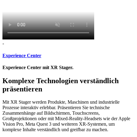
-
Experience Center
Experience Center mit XR Stager.
Komplexe Technologien verständlich
präsentieren
Mit XR Stager werden Produkte, Maschinen und industrielle
Prozesse interaktiv erlebbar. Präsentieren Sie technische
Zusammenhänge auf Bildschirmen, Touchscreens,
Großprojektionen oder mit Mixed-Reality-Headsets wie der Apple
Vision Pro, Meta Quest 3 und weiteren XR-Systemen, um
komplexe Inhalte verständlich und greifbar zu machen.