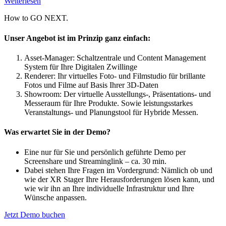
Weiterlesen
How to
GO NEXT.
Unser Angebot ist im Prinzip ganz einfach:
Asset-Manager: Schaltzentrale und Content Management
System für Ihre Digitalen Zwillinge
Renderer: Ihr virtuelles Foto- und Filmstudio für brillante
Fotos und Filme auf Basis Ihrer 3D-Daten
Showroom: Der virtuelle Ausstellungs-, Präsentations- und
Messeraum für Ihre Produkte. Sowie leistungsstarkes
Veranstaltungs- und Planungstool für Hybride Messen.
Was erwartet Sie in der Demo?
Eine nur für Sie und persönlich geführte Demo per
Screenshare und Streaminglink – ca. 30 min.
Dabei stehen Ihre Fragen im Vordergrund: Nämlich ob und
wie der XR Stager Ihre Herausforderungen lösen kann, und
wie wir ihn an Ihre individuelle Infrastruktur und Ihre
Wünsche anpassen.
Jetzt Demo buchen