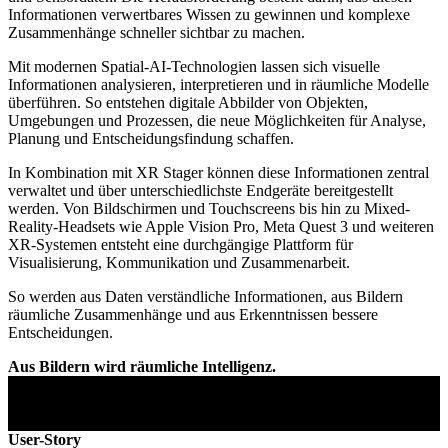
Informationen verwertbares Wissen zu gewinnen und komplexe
Zusammenhänge schneller sichtbar zu machen.
Mit modernen Spatial-AI-Technologien lassen sich visuelle
Informationen analysieren, interpretieren und in räumliche Modelle
überführen. So entstehen digitale Abbilder von Objekten,
Umgebungen und Prozessen, die neue Möglichkeiten für Analyse,
Planung und Entscheidungsfindung schaffen.
In Kombination mit XR Stager können diese Informationen zentral
verwaltet und über unterschiedlichste Endgeräte bereitgestellt
werden. Von Bildschirmen und Touchscreens bis hin zu Mixed-
Reality-Headsets wie Apple Vision Pro, Meta Quest 3 und weiteren
XR-Systemen entsteht eine durchgängige Plattform für
Visualisierung, Kommunikation und Zusammenarbeit.
So werden aus Daten verständliche Informationen, aus Bildern
räumliche Zusammenhänge und aus Erkenntnissen bessere
Entscheidungen.
Aus Bildern wird räumliche Intelligenz.
User-Story