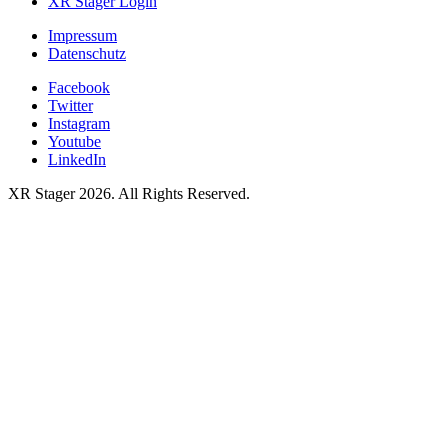
XR Stager Login
Impressum
Datenschutz
Facebook
Twitter
Instagram
Youtube
LinkedIn
XR Stager 2026. All Rights Reserved.