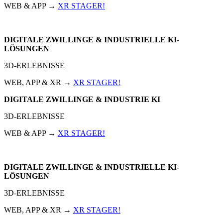
WEB & APP →
XR STAGER!
DIGITALE ZWILLINGE & INDUSTRIELLE KI-
LÖSUNGEN
3D-ERLEBNISSE
WEB, APP & XR →
XR STAGER!
DIGITALE ZWILLINGE & INDUSTRIE KI
3D-ERLEBNISSE
WEB & APP →
XR STAGER!
DIGITALE ZWILLINGE & INDUSTRIELLE KI-
LÖSUNGEN
3D-ERLEBNISSE
WEB, APP & XR →
XR STAGER!