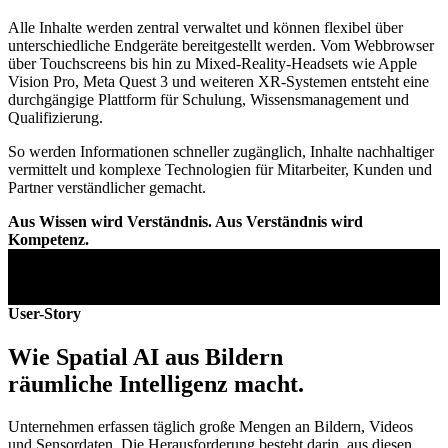
Alle Inhalte werden zentral verwaltet und können flexibel über
unterschiedliche Endgeräte bereitgestellt werden. Vom Webbrowser
über Touchscreens bis hin zu Mixed-Reality-Headsets wie Apple
Vision Pro, Meta Quest 3 und weiteren XR-Systemen entsteht eine
durchgängige Plattform für Schulung, Wissensmanagement und
Qualifizierung.
So werden Informationen schneller zugänglich, Inhalte nachhaltiger
vermittelt und komplexe Technologien für Mitarbeiter, Kunden und
Partner verständlicher gemacht.
Aus Wissen wird Verständnis. Aus Verständnis wird
Kompetenz.
User-Story
Wie Spatial AI aus Bildern
räumliche Intelligenz macht.
Unternehmen erfassen täglich große Mengen an Bildern, Videos
und Sensordaten. Die Herausforderung besteht darin, aus diesen