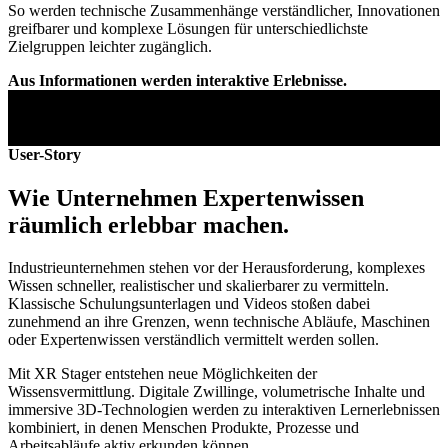
So werden technische Zusammenhänge verständlicher, Innovationen
greifbarer und komplexe Lösungen für unterschiedlichste
Zielgruppen leichter zugänglich.
Aus Informationen werden interaktive Erlebnisse.
User-Story
Wie Unternehmen Expertenwissen
räumlich erlebbar machen.
Industrieunternehmen stehen vor der Herausforderung, komplexes
Wissen schneller, realistischer und skalierbarer zu vermitteln.
Klassische Schulungsunterlagen und Videos stoßen dabei
zunehmend an ihre Grenzen, wenn technische Abläufe, Maschinen
oder Expertenwissen verständlich vermittelt werden sollen.
Mit XR Stager entstehen neue Möglichkeiten der
Wissensvermittlung. Digitale Zwillinge, volumetrische Inhalte und
immersive 3D-Technologien werden zu interaktiven Lernerlebnissen
kombiniert, in denen Menschen Produkte, Prozesse und
Arbeitsabläufe aktiv erkunden können.