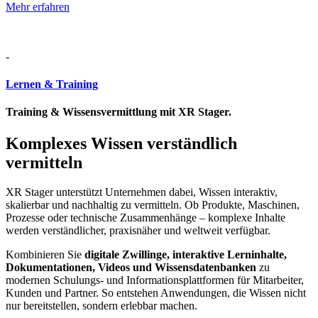
Mehr erfahren
-
Lernen & Training
Training & Wissensvermittlung mit XR Stager.
Komplexes Wissen verständlich
vermitteln
XR Stager unterstützt Unternehmen dabei, Wissen interaktiv,
skalierbar und nachhaltig zu vermitteln. Ob Produkte, Maschinen,
Prozesse oder technische Zusammenhänge – komplexe Inhalte
werden verständlicher, praxisnäher und weltweit verfügbar.
Kombinieren Sie
digitale Zwillinge, interaktive Lerninhalte,
Dokumentationen, Videos und Wissensdatenbanken
zu
modernen Schulungs- und Informationsplattformen für Mitarbeiter,
Kunden und Partner. So entstehen Anwendungen, die Wissen nicht
nur bereitstellen, sondern erlebbar machen.