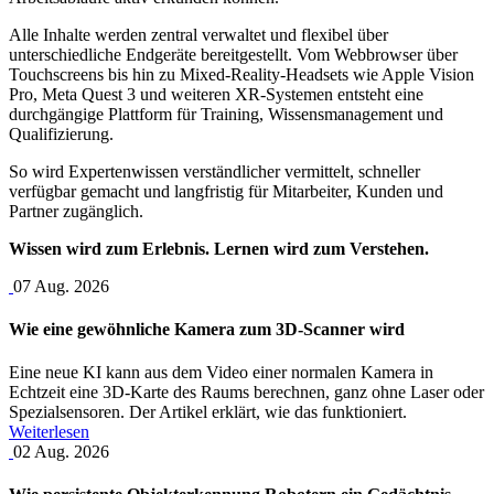
Alle Inhalte werden zentral verwaltet und flexibel über
unterschiedliche Endgeräte bereitgestellt. Vom Webbrowser über
Touchscreens bis hin zu Mixed-Reality-Headsets wie Apple Vision
Pro, Meta Quest 3 und weiteren XR-Systemen entsteht eine
durchgängige Plattform für Training, Wissensmanagement und
Qualifizierung.
So wird Expertenwissen verständlicher vermittelt, schneller
verfügbar gemacht und langfristig für Mitarbeiter, Kunden und
Partner zugänglich.
Wissen wird zum Erlebnis. Lernen wird zum Verstehen.
07
Aug.
2026
Wie eine gewöhnliche Kamera zum 3D-Scanner wird
Eine neue KI kann aus dem Video einer normalen Kamera in
Echtzeit eine 3D-Karte des Raums berechnen, ganz ohne Laser oder
Spezialsensoren. Der Artikel erklärt, wie das funktioniert.
Weiterlesen
02
Aug.
2026