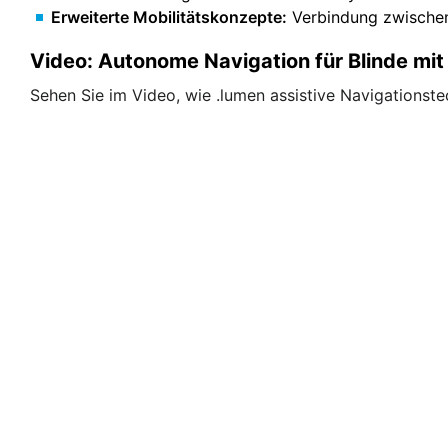
Erweiterte Mobilitätskonzepte:
Verbindung zwischen
Video: Autonome Navigation für Blinde mit
Sehen Sie im Video, wie .lumen assistive Navigationste