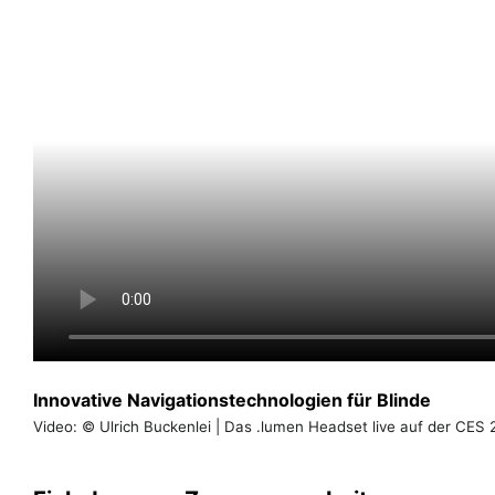
Innovative Navigationstechnologien für Blinde
Video: © Ulrich Buckenlei | Das .lumen Headset live auf der CES 