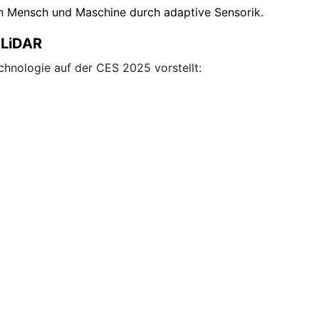
 Mensch und Maschine durch adaptive Sensorik.
 LiDAR
chnologie auf der CES 2025 vorstellt: