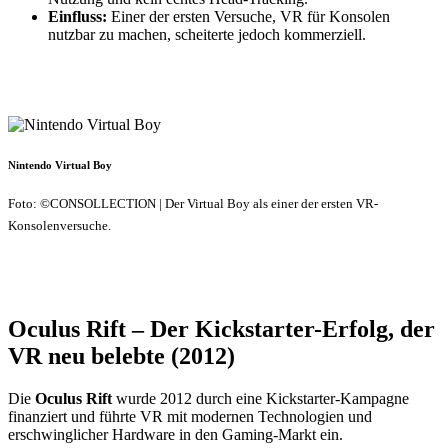
Einfluss:
Einer der ersten Versuche, VR für Konsolen
nutzbar zu machen, scheiterte jedoch kommerziell.
Nintendo Virtual Boy
Foto: ©CONSOLLECTION | Der Virtual Boy als einer der ersten VR-
Konsolenversuche.
Oculus Rift – Der Kickstarter-Erfolg, der
VR neu belebte (2012)
Die
Oculus Rift
wurde 2012 durch eine Kickstarter-Kampagne
finanziert und führte VR mit modernen Technologien und
erschwinglicher Hardware in den Gaming-Markt ein.