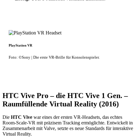
PlayStation VR
Foto: ©Sony | Die erste VR-Brille für Konsolenspieler.
HTC Vive Pro – die HTC Vive 1 Gen. –
Raumfüllende Virtual Reality (2016)
Die
HTC Vive
war eines der ersten VR-Headsets, das echtes
Room-Scale-VR mit präzisem Tracking ermöglichte. Entwickelt in
Zusammenarbeit mit Valve, setzte es neue Standards für interaktive
Virtual Reality.