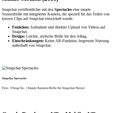
Snapchat veröffentlichte mit den
Spectacles
eine smarte
Sonnenbrille mit integrierter Kamera, die speziell für das Teilen von
kurzen Clips auf Snapchat entwickelt wurde.
Funktion:
Aufnahme und direkter Upload von Videos auf
Snapchat.
Design:
Leichte, stylische Brille für den Alltag.
Einschränkungen:
Keine AR-Funktion, begrenzte Nutzung
außerhalb von Snapchat.
Snapchat Spectacles
Foto: ©Snap Inc. | Smarte Kamera-Brille für Snapchat-Nutzer.