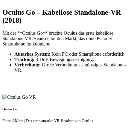
Oculus Go – Kabellose Standalone-VR
(2018)
Mit der **Oculus Go** brachte Oculus das erste kabellose
Standalone-VR-Headset auf den Markt, das ohne PC oder
Smartphone funktionierte.
Autarkes System:
Kein PC oder Smartphone erforderlich.
Tracking:
3-DoF-Bewegungsverfolgung.
Verbreitung:
Große Verbreitung als günstiges Standalone-
VR.
Oculus Go
Foto: ©Meta | Das erste autarke VR-Headset von Oculus.