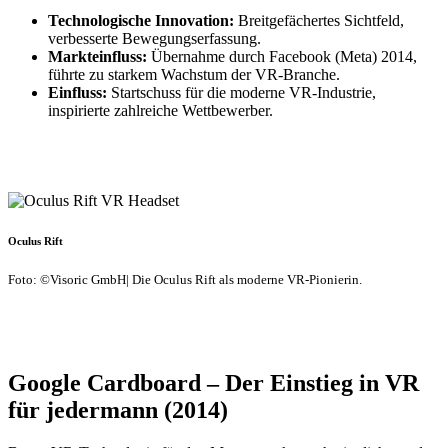
Technologische Innovation:
Breitgefächertes Sichtfeld,
verbesserte Bewegungserfassung.
Markteinfluss:
Übernahme durch Facebook (Meta) 2014,
führte zu starkem Wachstum der VR-Branche.
Einfluss:
Startschuss für die moderne VR-Industrie,
inspirierte zahlreiche Wettbewerber.
Oculus Rift
Foto: ©Visoric GmbH| Die Oculus Rift als moderne VR-Pionierin.
Google Cardboard – Der Einstieg in VR
für jedermann (2014)