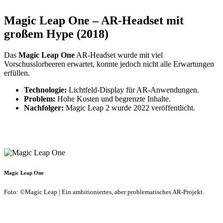
Magic Leap One – AR-Headset mit
großem Hype (2018)
Das
Magic Leap One
AR-Headset wurde mit viel
Vorschusslorbeeren erwartet, konnte jedoch nicht alle Erwartungen
erfüllen.
Technologie:
Lichtfeld-Display für AR-Anwendungen.
Problem:
Hohe Kosten und begrenzte Inhalte.
Nachfolger:
Magic Leap 2 wurde 2022 veröffentlicht.
Magic Leap One
Foto: ©Magic Leap | Ein ambitioniertes, aber problematisches AR-Projekt.