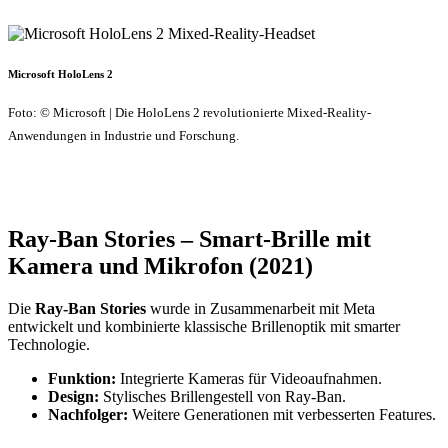
Microsoft HoloLens 2
Foto: © Microsoft | Die HoloLens 2 revolutionierte Mixed-Reality-
Anwendungen in Industrie und Forschung.
Ray-Ban Stories – Smart-Brille mit
Kamera und Mikrofon (2021)
Die
Ray-Ban Stories
wurde in Zusammenarbeit mit Meta
entwickelt und kombinierte klassische Brillenoptik mit smarter
Technologie.
Funktion:
Integrierte Kameras für Videoaufnahmen.
Design:
Stylisches Brillengestell von Ray-Ban.
Nachfolger:
Weitere Generationen mit verbesserten Features.