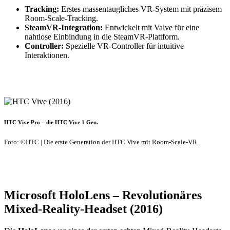
Tracking:
Erstes massentaugliches VR-System mit präzisem
Room-Scale-Tracking.
SteamVR-Integration:
Entwickelt mit Valve für eine
nahtlose Einbindung in die SteamVR-Plattform.
Controller:
Spezielle VR-Controller für intuitive
Interaktionen.
HTC Vive Pro – die HTC Vive 1 Gen.
Foto: ©HTC | Die erste Generation der HTC Vive mit Room-Scale-VR.
Microsoft HoloLens – Revolutionäres
Mixed-Reality-Headset (2016)