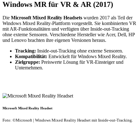
Windows MR für VR & AR (2017)
Die
Microsoft Mixed Reality Headsets
wurden 2017 als Teil der
Windows Mixed Reality-Plattform vorgestellt. Sie kombinierten VR
mit AR-Funktionalitäten und verfügten über Inside-out-Tracking
ohne externe Sensoren. Verschiedene Hersteller wie Acer, Dell, HP
und Lenovo brachten ihre eigenen Versionen heraus.
Tracking:
Inside-out-Tracking ohne externe Sensoren.
Kompatibilität:
Entwickelt für Windows Mixed Reality.
Zielgruppe:
Preiswerte Lösung für VR-Einsteiger und
Unternehmen.
Microsoft Mixed Reality Headset
Foto: ©Microsoft | Windows Mixed Reality Headset mit Inside-out-Tracking.