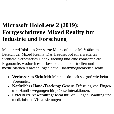
Microsoft HoloLens 2 (2019):
Fortgeschrittene Mixed Reality für
Industrie und Forschung
Mit der **HoloLens 2** setzte Microsoft neue Maßstäbe im
Bereich der Mixed Reality. Das Headset bot ein erweitertes
Sichtfeld, verbessertes Hand-Tracking und eine komfortablere
Ergonomie, wodurch es insbesondere in industriellen und
medizinischen Anwendungen neue Einsatzmöglichkeiten schuf.
Verbessertes Sichtfeld:
Mehr als doppelt so groß wie beim
Vorgänger.
Natürliches Hand-Tracking:
Genaue Erfassung von Finger-
und Handbewegungen für präzise Interaktionen.
Erweiterte Anwendung:
Ideal für Schulungen, Wartung und
medizinische Visualisierungen.