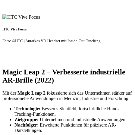
HTC Vive Focus
Foto: ©HTC | Autarkes VR-Headset mit Inside-Out-Tracking.
Magic Leap 2 – Verbesserte industrielle
AR-Brille (2022)
Mit der
Magic Leap 2
fokussierte sich das Unternehmen stärker auf
professionelle Anwendungen in Medizin, Industrie und Forschung.
Technologie:
Besseres Sichtfeld, fortschrittliche Hand-
Tracking-Funktionen.
Zielgruppe:
Unternehmen und industrielle Anwendungen.
Nachfolger:
Erweiterte Funktionen für präzisere AR-
Darstellungen.