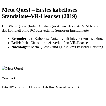
Meta Quest – Erstes kabelloses
Standalone-VR-Headset (2019)
Die
Meta Quest
(früher Oculus Quest) war das erste VR-Headset,
das komplett ohne PC oder externe Sensoren funktionierte.
Besonderheit:
Kabellose Nutzung mit integriertem Tracking.
Beliebtheit:
Eines der meistverkauften VR-Headsets.
Nachfolger:
Meta Quest 2 und Quest 3 mit besserer Leistung.
Meta Quest
Foto: ©Visoric GmbH| Die erste kabellose Standalone-VR-Brille.