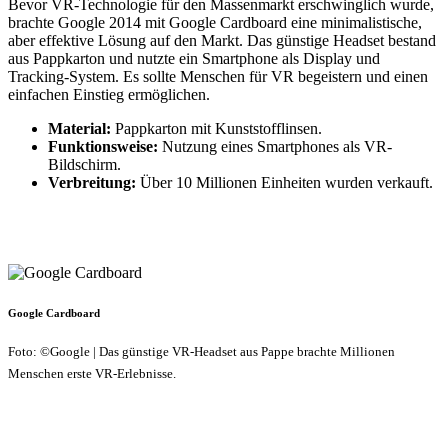
Bevor VR-Technologie für den Massenmarkt erschwinglich wurde,
brachte Google 2014 mit Google Cardboard eine minimalistische,
aber effektive Lösung auf den Markt. Das günstige Headset bestand
aus Pappkarton und nutzte ein Smartphone als Display und
Tracking-System. Es sollte Menschen für VR begeistern und einen
einfachen Einstieg ermöglichen.
Material:
Pappkarton mit Kunststofflinsen.
Funktionsweise:
Nutzung eines Smartphones als VR-
Bildschirm.
Verbreitung:
Über 10 Millionen Einheiten wurden verkauft.
Google Cardboard
Foto: ©Google | Das günstige VR-Headset aus Pappe brachte Millionen
Menschen erste VR-Erlebnisse.