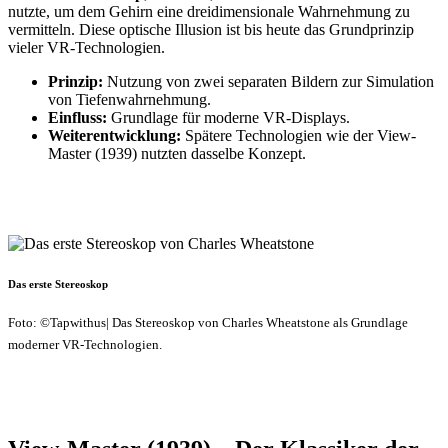
nutzte, um dem Gehirn eine dreidimensionale Wahrnehmung zu
vermitteln. Diese optische Illusion ist bis heute das Grundprinzip
vieler VR-Technologien.
Prinzip:
Nutzung von zwei separaten Bildern zur Simulation
von Tiefenwahrnehmung.
Einfluss:
Grundlage für moderne VR-Displays.
Weiterentwicklung:
Spätere Technologien wie der View-
Master (1939) nutzten dasselbe Konzept.
Das erste Stereoskop
Foto: ©Tapwithus| Das Stereoskop von Charles Wheatstone als Grundlage
moderner VR-Technologien.