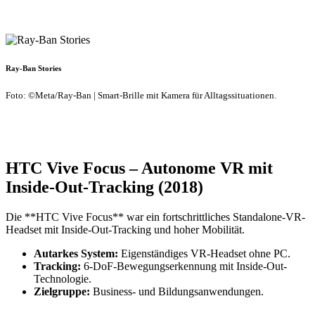
Ray-Ban Stories
Foto: ©Meta/Ray-Ban | Smart-Brille mit Kamera für Alltagssituationen.
HTC Vive Focus – Autonome VR mit
Inside-Out-Tracking (2018)
Die **HTC Vive Focus** war ein fortschrittliches Standalone-VR-
Headset mit Inside-Out-Tracking und hoher Mobilität.
Autarkes System:
Eigenständiges VR-Headset ohne PC.
Tracking:
6-DoF-Bewegungserkennung mit Inside-Out-
Technologie.
Zielgruppe:
Business- und Bildungsanwendungen.