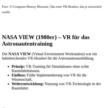
Foto: © Computer History Museum | Das erste VR-Headset, das je entwickelt
wurde.
NASA VIEW (1980er) – VR für das
Astronautentraining
Die
NASA VIEW
(Virtual Environment Workstation) war ein
bahnbrechendes VR-Headset für die Astronautenausbildung.
Prinzip:
VR-Training für Simulationen ohne echte
Raumfahrtmission.
Einfluss:
Frühe Implementierung von VR für die
Wissenschaft.
Weiterentwicklung:
Nutzung von VR-Technologie in der
Raumfahrt.