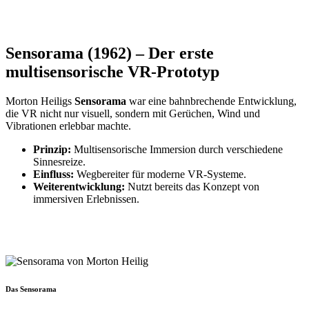
Sensorama (1962) – Der erste
multisensorische VR-Prototyp
Morton Heiligs
Sensorama
war eine bahnbrechende Entwicklung,
die VR nicht nur visuell, sondern mit Gerüchen, Wind und
Vibrationen erlebbar machte.
Prinzip:
Multisensorische Immersion durch verschiedene
Sinnesreize.
Einfluss:
Wegbereiter für moderne VR-Systeme.
Weiterentwicklung:
Nutzt bereits das Konzept von
immersiven Erlebnissen.
Das Sensorama