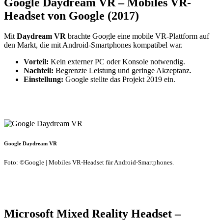
Google Daydream VR – Mobiles VR-
Headset von Google (2017)
Mit
Daydream VR
brachte Google eine mobile VR-Plattform auf
den Markt, die mit Android-Smartphones kompatibel war.
Vorteil:
Kein externer PC oder Konsole notwendig.
Nachteil:
Begrenzte Leistung und geringe Akzeptanz.
Einstellung:
Google stellte das Projekt 2019 ein.
Google Daydream VR
Foto: ©Google | Mobiles VR-Headset für Android-Smartphones.
Microsoft Mixed Reality Headset –