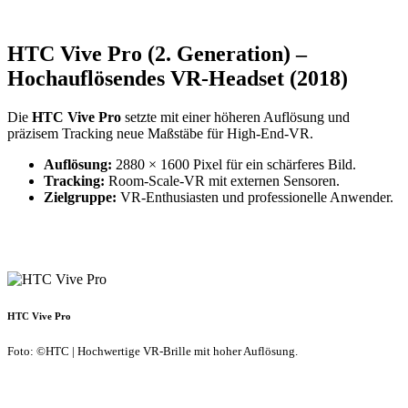
HTC Vive Pro (2. Generation) –
Hochauflösendes VR-Headset (2018)
Die
HTC Vive Pro
setzte mit einer höheren Auflösung und
präzisem Tracking neue Maßstäbe für High-End-VR.
Auflösung:
2880 × 1600 Pixel für ein schärferes Bild.
Tracking:
Room-Scale-VR mit externen Sensoren.
Zielgruppe:
VR-Enthusiasten und professionelle Anwender.
HTC Vive Pro
Foto: ©HTC | Hochwertige VR-Brille mit hoher Auflösung.