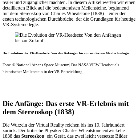
realer und zugänglicher machten. In diesem Artikel werfen wir einen
detaillierten Blick auf die bedeutendsten Meilensteine, beginnend
mit dem Stereoskop von Charles Wheatstone (1838) – einer der
ersten technologischen Durchbrüche, der die Grundlagen für heutige
VR-Systeme legte.
Die Evolution der VR-Headsets: Von den Anfängen bis zur modernen XR-Technologie
Foto: © National Air ans Space Museum| Das NASA VIEW Headset als
historischer Meilenstein in der VR-Entwicklung.
Die Anfänge: Das erste VR-Erlebnis mit
dem Stereoskop (1838)
Die Wurzeln der Virtual Reality reichen bis ins 19. Jahrhundert
zurück. Der britische Physiker Charles Wheatstone entwickelte
1838 das
Stereoskop
, ein Gerät, das zwei leicht versetzte Bilder