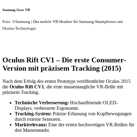
Samsung Gear VR
Foto: ©Samsung | Das mobile VR-Headset für Samsung-Smartphones mit
Oculus-Technologie.
Oculus Rift CV1 – Die erste Consumer-
Version mit präzisem Tracking (2015)
Nach dem Erfolg des ersten Prototyps veröffentlichte Oculus 2015
die
Oculus Rift CV1
, die erste massentaugliche VR-Brille mit
präzisem Tracking.
Technische Verbesserung:
Hochauflösende OLED-
Displays, verbesserte Ergonomie.
Tracking-System:
Präzise Erfassung von Kopfbewegungen
durch externe Sensoren.
Marktrelevanz:
Eine der ersten hochwertigen VR-Brillen für
den Massenmarkt.