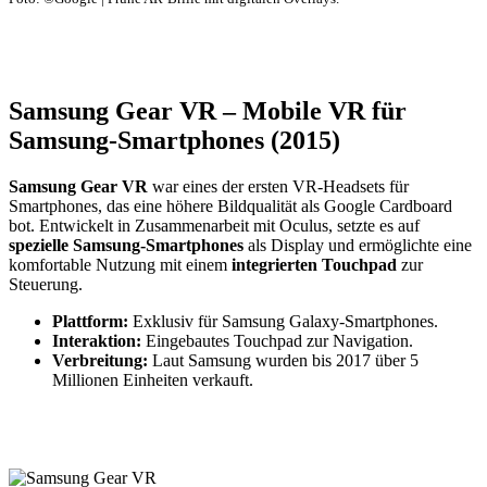
Samsung Gear VR – Mobile VR für
Samsung-Smartphones (2015)
Samsung Gear VR
war eines der ersten VR-Headsets für
Smartphones, das eine höhere Bildqualität als Google Cardboard
bot. Entwickelt in Zusammenarbeit mit Oculus, setzte es auf
spezielle Samsung-Smartphones
als Display und ermöglichte eine
komfortable Nutzung mit einem
integrierten Touchpad
zur
Steuerung.
Plattform:
Exklusiv für Samsung Galaxy-Smartphones.
Interaktion:
Eingebautes Touchpad zur Navigation.
Verbreitung:
Laut Samsung wurden bis 2017 über 5
Millionen Einheiten verkauft.