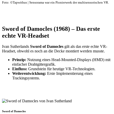
Foto: ©Tapwithus | Sensorama war ein Pionierwerk der multisensorischen VR.
Sword of Damocles (1968) – Das erste
echte VR-Headset
Ivan Sutherlands
Sword of Damocles
gilt als das erste echte VR-
Headset, obwohl es noch an die Decke montiert werden musste.
Prinzip:
Nutzung eines Head-Mounted-Displays (HMD) mit
einfacher Drahtgittergrafik.
Einfluss:
Grundstein für heutige VR-Technologien.
Weiterentwicklung:
Erste Implementierung eines
Trackingsystems.
Sword of Damocles