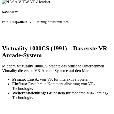
NASA VIEW
Foto: ©Tapwithus | VR-Training für Astronauten.
Virtuality 1000CS (1991) – Das erste VR-
Arcade-System
Mit dem
Virtuality 1000CS
brachte das britische Unternehmen
Virtuality die ersten VR-Arcade-Systeme auf den Markt.
Prinzip:
Einsatz von VR für interaktive Spiele.
Einfluss:
Erste breite Kommerzialisierung von VR-
Technologie.
Weiterentwicklung:
Grundstein für moderne VR-Gaming-
Technologie.