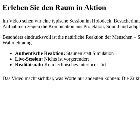
Erleben Sie den Raum in Aktion
Im Video sehen wir eine typische Session im Holodeck. Besucherinne
Aufnahmen zeigen die Kombination aus Projektion, Sound und adap
Besonders eindrucksvoll ist die natürliche Reaktion der Menschen – 
Wahrnehmung.
Authentische Reaktion:
Staunen statt Simulation
Live-Session:
Nichts ist vorgerendert
Realitätsnah:
Kein technisches Interface stört
Das Video macht sichtbar, was Worte nur andeuten können: Die Zukunft