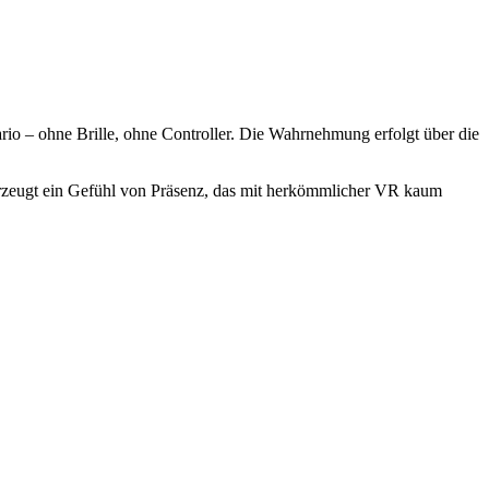
o – ohne Brille, ohne Controller. Die Wahrnehmung erfolgt über die
erzeugt ein Gefühl von Präsenz, das mit herkömmlicher VR kaum