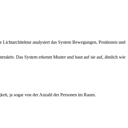
rte Lichtarchitektur analysiert das System Bewegungen, Positionen und
nteraktiv. Das System erkennt Muster und baut auf sie auf, ähnlich wie
keit, ja sogar von der Anzahl der Personen im Raum.