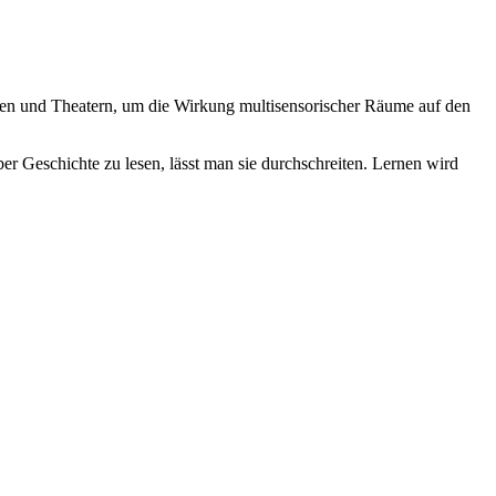
äten und Theatern, um die Wirkung multisensorischer Räume auf den
r Geschichte zu lesen, lässt man sie durchschreiten. Lernen wird