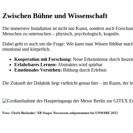
Zwischen Bühne und Wissenschaft
Die immersive Installation ist nicht nur Kunst, sondern auch Forsch
Menschen zu untersuchen – physisch, psychologisch, kognitiv.
Dabei geht es auch um die Frage: Wie kann man Wissen fühlbar machen
emotional und körperlich.
Kooperation mit Forschung:
Neue Erkenntnisse durch Inszen
Erfahrbares Lernen:
Abstraktes wird spürbar
Emotionales Verstehen:
Bildung durch Erlebnis
Die Zukunft der Didaktik liegt vielleicht genau hier – im Raum, der leh
Foto: Ulrich Buckenlei | XR Stager Newsroom aufgenommen bei UNWARE 2025