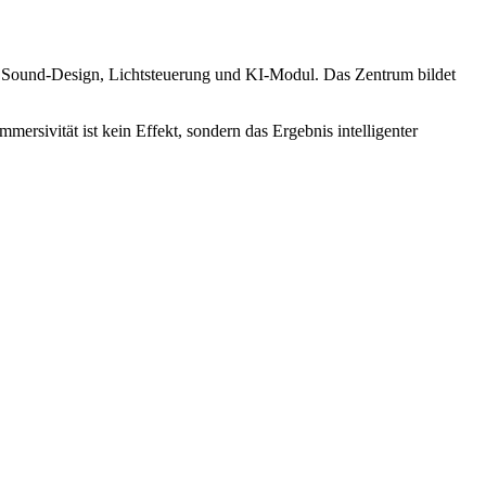
k, Sound-Design, Lichtsteuerung und KI-Modul. Das Zentrum bildet
mersivität ist kein Effekt, sondern das Ergebnis intelligenter