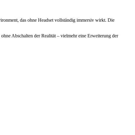
ironment, das ohne Headset vollständig immersiv wirkt. Die
 ohne Abschalten der Realität – vielmehr eine Erweiterung der