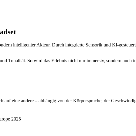
adset
sondern intelligenter Akteur. Durch integrierte Sensorik und KI-gesteue
 und Tonalität. So wird das Erlebnis nicht nur immersiv, sondern auch i
hlauf eine andere – abhängig von der Körpersprache, der Geschwindig