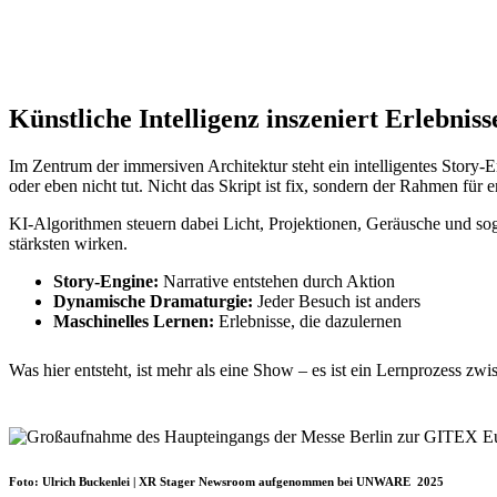
Künstliche Intelligenz inszeniert Erlebniss
Im Zentrum der immersiven Architektur steht ein intelligentes Story-
oder eben nicht tut. Nicht das Skript ist fix, sondern der Rahmen für
KI-Algorithmen steuern dabei Licht, Projektionen, Geräusche und sog
stärksten wirken.
Story-Engine:
Narrative entstehen durch Aktion
Dynamische Dramaturgie:
Jeder Besuch ist anders
Maschinelles Lernen:
Erlebnisse, die dazulernen
Was hier entsteht, ist mehr als eine Show – es ist ein Lernprozess
Foto: Ulrich Buckenlei | XR Stager Newsroom aufgenommen bei UNWARE 2025