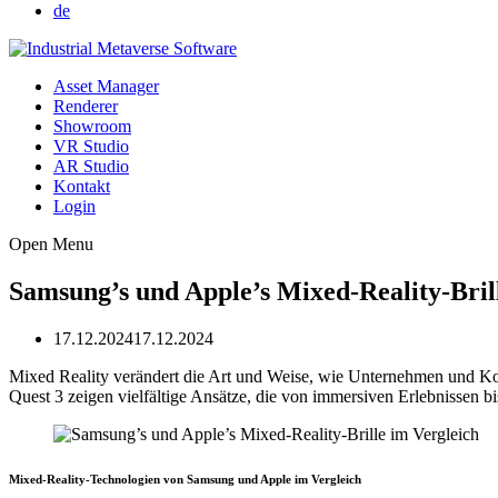
de
Asset Manager
Renderer
Showroom
VR Studio
AR Studio
Kontakt
Login
Open Menu
Samsung’s und Apple’s Mixed-Reality-Bril
17.12.2024
17.12.2024
Mixed Reality verändert die Art und Weise, wie Unternehmen und Ko
Quest 3 zeigen vielfältige Ansätze, die von immersiven Erlebnissen b
Mixed-Reality-Technologien von Samsung und Apple im Vergleich