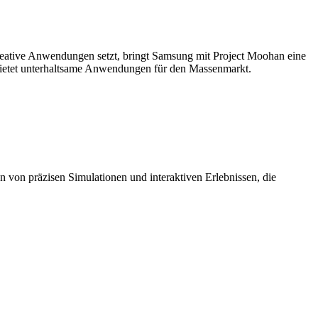
reative Anwendungen setzt, bringt Samsung mit Project Moohan eine
3 bietet unterhaltsame Anwendungen für den Massenmarkt.
von präzisen Simulationen und interaktiven Erlebnissen, die