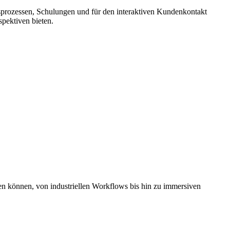
sprozessen, Schulungen und für den interaktiven Kundenkontakt
pektiven bieten.
en können, von industriellen Workflows bis hin zu immersiven