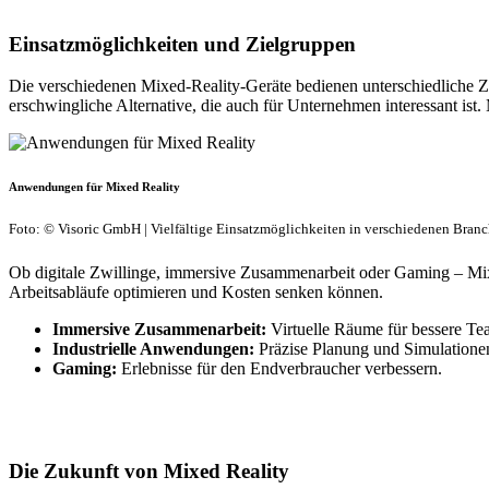
Einsatzmöglichkeiten und Zielgruppen
Die verschiedenen Mixed-Reality-Geräte bedienen unterschiedliche Z
erschwingliche Alternative, die auch für Unternehmen interessant is
Anwendungen für Mixed Reality
Foto: © Visoric GmbH | Vielfältige Einsatzmöglichkeiten in verschiedenen Branc
Ob digitale Zwillinge, immersive Zusammenarbeit oder Gaming – Mixe
Arbeitsabläufe optimieren und Kosten senken können.
Immersive Zusammenarbeit:
Virtuelle Räume für bessere Te
Industrielle Anwendungen:
Präzise Planung und Simulatione
Gaming:
Erlebnisse für den Endverbraucher verbessern.
Die Zukunft von Mixed Reality