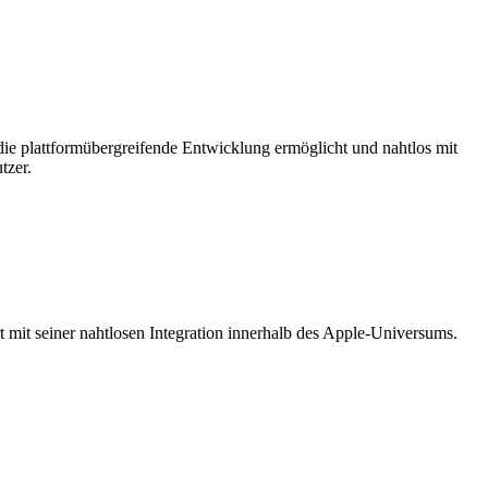
die plattformübergreifende Entwicklung ermöglicht und nahtlos mit
tzer.
 mit seiner nahtlosen Integration innerhalb des Apple-Universums.