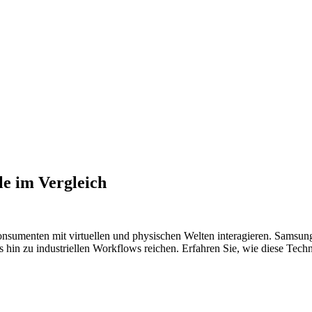
le im Vergleich
nsumenten mit virtuellen und physischen Welten interagieren. Samsun
is hin zu industriellen Workflows reichen. Erfahren Sie, wie diese Tech