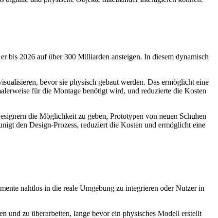
er bis 2026 auf über 300 Milliarden ansteigen. In diesem dynamisch
ualisieren, bevor sie physisch gebaut werden. Das ermöglicht eine
alerweise für die Montage benötigt wird, und reduzierte die Kosten
 Designern die Möglichkeit zu geben, Prototypen von neuen Schuhen
unigt den Design-Prozess, reduziert die Kosten und ermöglicht eine
emente nahtlos in die reale Umgebung zu integrieren oder Nutzer in
n und zu überarbeiten, lange bevor ein physisches Modell erstellt