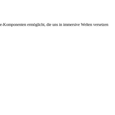
are-Komponenten ermöglicht, die uns in immersive Welten versetzen