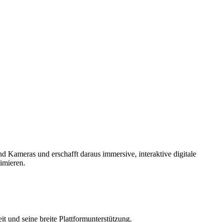
nd Kameras und erschafft daraus immersive, interaktive digitale
imieren.
 und seine breite Plattformunterstützung.