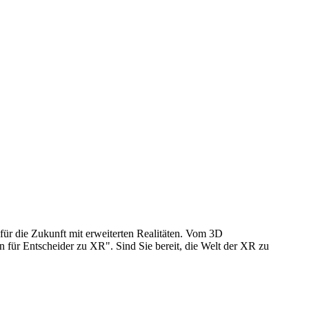
 für die Zukunft mit erweiterten Realitäten. Vom 3D
en für Entscheider zu XR". Sind Sie bereit, die Welt der XR zu