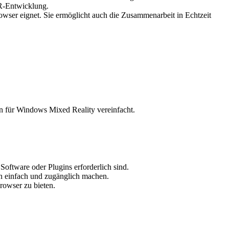
XR-Entwicklung.
rowser eignet. Sie ermöglicht auch die Zusammenarbeit in Echtzeit
 für Windows Mixed Reality vereinfacht.
oftware oder Plugins erforderlich sind.
en einfach und zugänglich machen.
owser zu bieten.