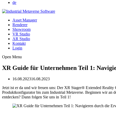
de
Asset Manager
Renderer
Showroom
VR Studio
AR Studio
Kontakt
Login
Open Menu
XR Guide für Unternehmen Teil 1: Navigie
16.08.2023
16.08.2023
Jetzt ist er da und wir freuen uns: Der XR Stager® Extended Reality 
Produktkonfigurator bis zum Industrial Metaverse. Beginnen wir an der
entdecken? Dann folgen Sie uns in Teil 1!