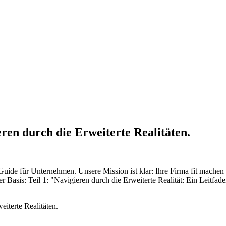
ren durch die Erweiterte Realitäten.
Guide für Unternehmen. Unsere Mission ist klar: Ihre Firma fit machen
 Basis: Teil 1: "Navigieren durch die Erweiterte Realität: Ein Leitfad