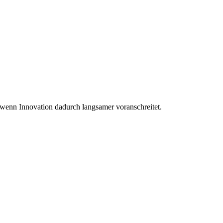
h wenn Innovation dadurch langsamer voranschreitet.