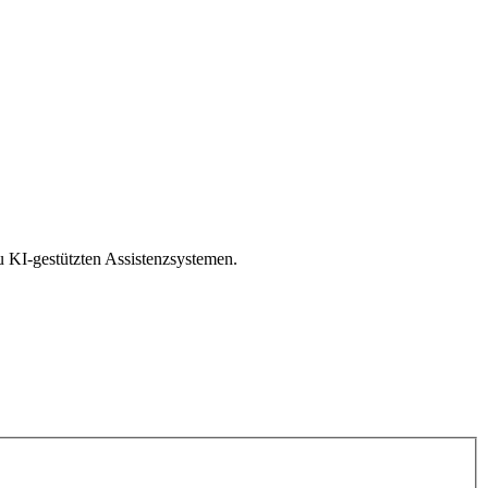
 KI-gestützten Assistenzsystemen.