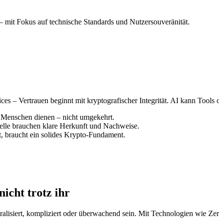
– mit Fokus auf technische Standards und Nutzersouveränität.
ces – Vertrauen beginnt mit kryptografischer Integrität. AI kann Tools 
Menschen dienen – nicht umgekehrt.
lle brauchen klare Herkunft und Nachweise.
, braucht ein solides Krypto-Fundament.
nicht trotz ihr
ntralisiert, kompliziert oder überwachend sein. Mit Technologien wie Ze