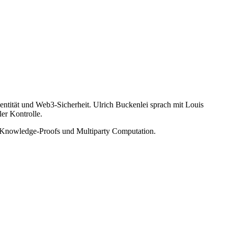
entität und Web3-Sicherheit. Ulrich Buckenlei sprach mit Louis
er Kontrolle.
-Knowledge-Proofs und Multiparty Computation.