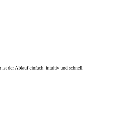
ist der Ablauf einfach, intuitiv und schnell.