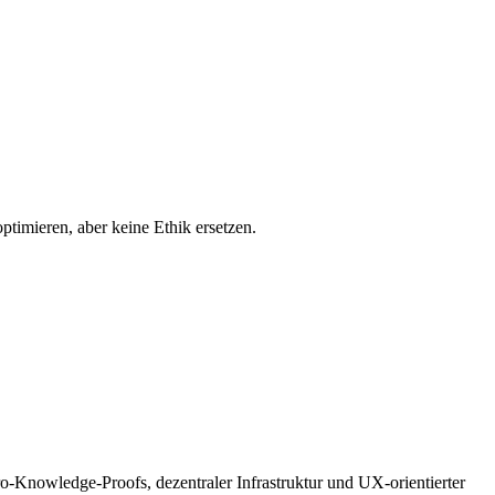
optimieren, aber keine Ethik ersetzen.
ro-Knowledge-Proofs, dezentraler Infrastruktur und UX-orientierter