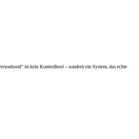
ersonhood“ ist kein Kontrolltool – sondern ein System, das echte