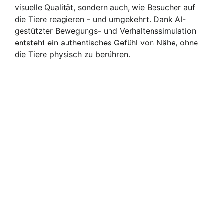
visuelle Qualität, sondern auch, wie Besucher auf
die Tiere reagieren – und umgekehrt. Dank AI-
gestützter Bewegungs- und Verhaltenssimulation
entsteht ein authentisches Gefühl von Nähe, ohne
die Tiere physisch zu berühren.