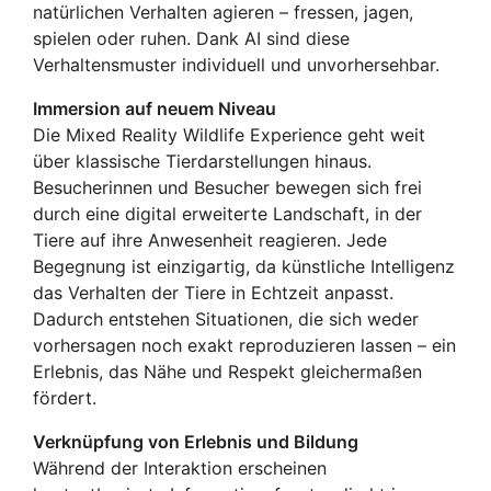
natürlichen Verhalten agieren – fressen, jagen,
spielen oder ruhen. Dank AI sind diese
Verhaltensmuster individuell und unvorhersehbar.
Immersion auf neuem Niveau
Die Mixed Reality Wildlife Experience geht weit
über klassische Tierdarstellungen hinaus.
Besucherinnen und Besucher bewegen sich frei
durch eine digital erweiterte Landschaft, in der
Tiere auf ihre Anwesenheit reagieren. Jede
Begegnung ist einzigartig, da künstliche Intelligenz
das Verhalten der Tiere in Echtzeit anpasst.
Dadurch entstehen Situationen, die sich weder
vorhersagen noch exakt reproduzieren lassen – ein
Erlebnis, das Nähe und Respekt gleichermaßen
fördert.
Verknüpfung von Erlebnis und Bildung
Während der Interaktion erscheinen