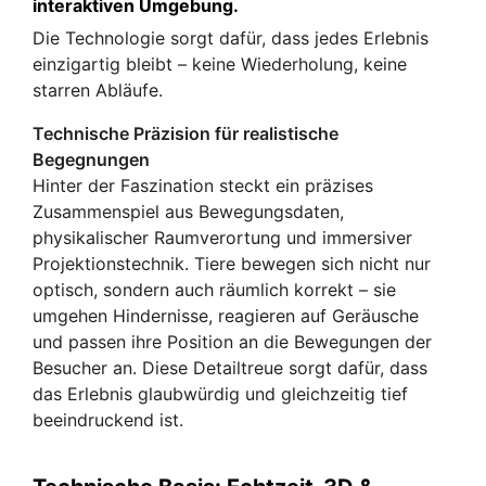
interaktiven Umgebung.
Die Technologie sorgt dafür, dass jedes Erlebnis
einzigartig bleibt – keine Wiederholung, keine
starren Abläufe.
Technische Präzision für realistische
Begegnungen
Hinter der Faszination steckt ein präzises
Zusammenspiel aus Bewegungsdaten,
physikalischer Raumverortung und immersiver
Projektionstechnik. Tiere bewegen sich nicht nur
optisch, sondern auch räumlich korrekt – sie
umgehen Hindernisse, reagieren auf Geräusche
und passen ihre Position an die Bewegungen der
Besucher an. Diese Detailtreue sorgt dafür, dass
das Erlebnis glaubwürdig und gleichzeitig tief
beeindruckend ist.