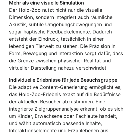
Mehr als eine visuelle Simulation
Der Holo-Zoo nutzt nicht nur die visuelle
Dimension, sondern integriert auch räumliche
Akustik, subtile Umgebungsbewegungen und
sogar haptische Feedbackelemente. Dadurch
entsteht der Eindruck, tatsächlich in einer
lebendigen Tierwelt zu stehen. Die Präzision in
Form, Bewegung und Interaktion sorgt dafür, dass
die Grenze zwischen physischer Realität und
virtueller Darstellung nahezu verschwindet.
Individuelle Erlebnisse für jede Besuchsgruppe
Die adaptive Content-Generierung ermöglicht es,
das Holo-Zoo-Erlebnis exakt auf die Bedürfnisse
der aktuellen Besucher abzustimmen. Eine
integrierte Zielgruppenanalyse erkennt, ob es sich
um Kinder, Erwachsene oder Fachleute handelt,
und wählt automatisch passende Inhalte,
Interaktionselemente und Erzählebenen aus.