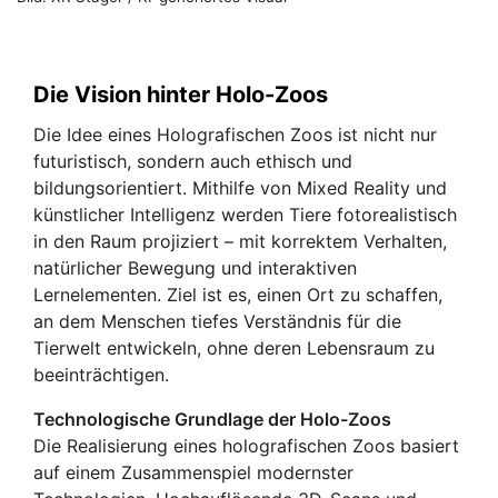
Die Vision hinter Holo-Zoos
Die Idee eines Holografischen Zoos ist nicht nur
futuristisch, sondern auch ethisch und
bildungsorientiert. Mithilfe von Mixed Reality und
künstlicher Intelligenz werden Tiere fotorealistisch
in den Raum projiziert – mit korrektem Verhalten,
natürlicher Bewegung und interaktiven
Lernelementen. Ziel ist es, einen Ort zu schaffen,
an dem Menschen tiefes Verständnis für die
Tierwelt entwickeln, ohne deren Lebensraum zu
beeinträchtigen.
Technologische Grundlage der Holo-Zoos
Die Realisierung eines holografischen Zoos basiert
auf einem Zusammenspiel modernster