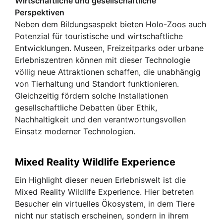
Wirtschaftliche und gesellschaftliche
Perspektiven
Neben dem Bildungsaspekt bieten Holo-Zoos auch
Potenzial für touristische und wirtschaftliche
Entwicklungen. Museen, Freizeitparks oder urbane
Erlebniszentren können mit dieser Technologie
völlig neue Attraktionen schaffen, die unabhängig
von Tierhaltung und Standort funktionieren.
Gleichzeitig fördern solche Installationen
gesellschaftliche Debatten über Ethik,
Nachhaltigkeit und den verantwortungsvollen
Einsatz moderner Technologien.
Mixed Reality Wildlife Experience
Ein Highlight dieser neuen Erlebniswelt ist die
Mixed Reality Wildlife Experience. Hier betreten
Besucher ein virtuelles Ökosystem, in dem Tiere
nicht nur statisch erscheinen, sondern in ihrem