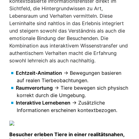
kontextbasierte Informationsfenster direkt im
Sichtfeld, die Hintergrundwissen zu Art,
Lebensraum und Verhalten vermitteln. Diese
Lerninhalte sind nahtlos in das Erlebnis integriert
und steigern sowohl das Verständnis als auch die
emotionale Bindung der Besuchenden. Die
Kombination aus interaktivem Wissenstransfer und
authentischem Verhalten macht die Erfahrung
sowohl lehrreich als auch nachhaltig.
Echtzeit-Animation
→ Bewegungen basieren
auf realen Tierbeobachtungen.
Raumverortung
→ Tiere bewegen sich physisch
korrekt durch die Umgebung.
Interaktive Lernebenen
→ Zusätzliche
Informationen erscheinen kontextbezogen.
Besucher erleben Tiere in einer realitätsnahen,