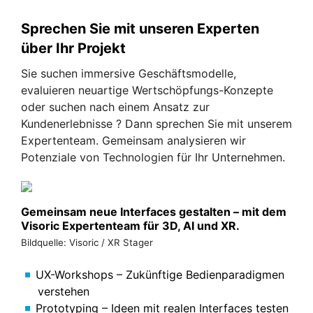
Sprechen Sie mit unseren Experten
über Ihr Projekt
Sie suchen immersive Geschäftsmodelle,
evaluieren neuartige Wertschöpfungs-Konzepte
oder suchen nach einem Ansatz zur
Kundenerlebnisse ? Dann sprechen Sie mit unserem
Expertenteam. Gemeinsam analysieren wir
Potenziale von Technologien für Ihr Unternehmen.
Gemeinsam neue Interfaces gestalten – mit dem
Visoric Expertenteam für 3D, AI und XR.
Bildquelle: Visoric / XR Stager
UX-Workshops – Zukünftige Bedienparadigmen
verstehen
Prototyping – Ideen mit realen Interfaces testen