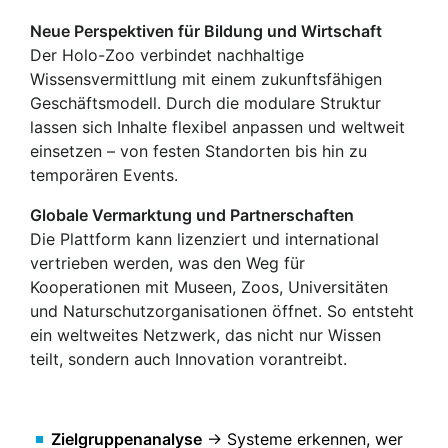
Neue Perspektiven für Bildung und Wirtschaft
Der Holo-Zoo verbindet nachhaltige
Wissensvermittlung mit einem zukunftsfähigen
Geschäftsmodell. Durch die modulare Struktur
lassen sich Inhalte flexibel anpassen und weltweit
einsetzen – von festen Standorten bis hin zu
temporären Events.
Globale Vermarktung und Partnerschaften
Die Plattform kann lizenziert und international
vertrieben werden, was den Weg für
Kooperationen mit Museen, Zoos, Universitäten
und Naturschutzorganisationen öffnet. So entsteht
ein weltweites Netzwerk, das nicht nur Wissen
teilt, sondern auch Innovation vorantreibt.
Zielgruppenanalyse
→ Systeme erkennen, wer