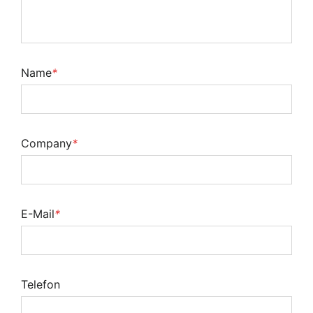
Name
*
Company
*
E-Mail
*
Telefon