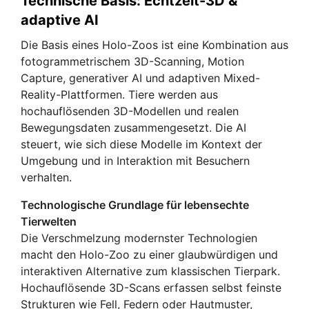
Technische Basis: Echtzeit-3D &
adaptive AI
Die Basis eines Holo-Zoos ist eine Kombination aus
fotogrammetrischem 3D-Scanning, Motion
Capture, generativer AI und adaptiven Mixed-
Reality-Plattformen. Tiere werden aus
hochauflösenden 3D-Modellen und realen
Bewegungsdaten zusammengesetzt. Die AI
steuert, wie sich diese Modelle im Kontext der
Umgebung und in Interaktion mit Besuchern
verhalten.
Technologische Grundlage für lebensechte
Tierwelten
Die Verschmelzung modernster Technologien
macht den Holo-Zoo zu einer glaubwürdigen und
interaktiven Alternative zum klassischen Tierpark.
Hochauflösende 3D-Scans erfassen selbst feinste
Strukturen wie Fell, Federn oder Hautmuster,