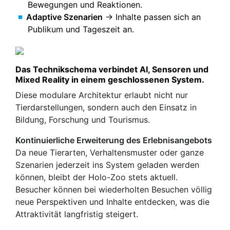
Bewegungen und Reaktionen.
Adaptive Szenarien
→ Inhalte passen sich an
Publikum und Tageszeit an.
Das Technikschema verbindet AI, Sensoren und
Mixed Reality in einem geschlossenen System.
Diese modulare Architektur erlaubt nicht nur
Tierdarstellungen, sondern auch den Einsatz in
Bildung, Forschung und Tourismus.
Kontinuierliche Erweiterung des Erlebnisangebots
Da neue Tierarten, Verhaltensmuster oder ganze
Szenarien jederzeit ins System geladen werden
können, bleibt der Holo-Zoo stets aktuell.
Besucher können bei wiederholten Besuchen völlig
neue Perspektiven und Inhalte entdecken, was die
Attraktivität langfristig steigert.