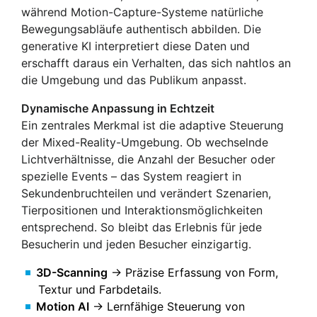
während Motion-Capture-Systeme natürliche
Bewegungsabläufe authentisch abbilden. Die
generative KI interpretiert diese Daten und
erschafft daraus ein Verhalten, das sich nahtlos an
die Umgebung und das Publikum anpasst.
Dynamische Anpassung in Echtzeit
Ein zentrales Merkmal ist die adaptive Steuerung
der Mixed-Reality-Umgebung. Ob wechselnde
Lichtverhältnisse, die Anzahl der Besucher oder
spezielle Events – das System reagiert in
Sekundenbruchteilen und verändert Szenarien,
Tierpositionen und Interaktionsmöglichkeiten
entsprechend. So bleibt das Erlebnis für jede
Besucherin und jeden Besucher einzigartig.
3D-Scanning
→ Präzise Erfassung von Form,
Textur und Farbdetails.
Motion AI
→ Lernfähige Steuerung von