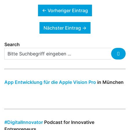
← Vorheriger Eintrag
Nächster Eintrag →
Search
App Entwicklung für die Apple Vision Pro
in München
#DigitalInnovator
Podcast for Innovative
Entrepreneurs