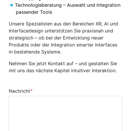
Technologieberatung – Auswahl und Integration
passender Tools
Unsere Spezialisten aus den Bereichen XR, AI und
Interfacedesign unterstützen Sie praxisnah und
strategisch – ob bei der Entwicklung neuer
Produkte oder der Integration smarter Interfaces
in bestehende Systeme.
Nehmen Sie jetzt Kontakt auf – und gestalten Sie
mit uns das nächste Kapitel intuitiver Interaktion.
Nachricht
*