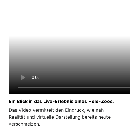
Ein Blick in das Live-Erlebnis eines Holo-Zoos.
Das Video vermittelt den Eindruck, wie nah
Realität und virtuelle Darstellung bereits heute
verschmelzen.