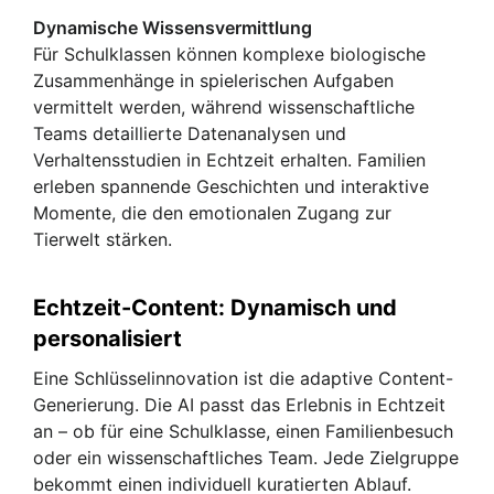
Dynamische Wissensvermittlung
Für Schulklassen können komplexe biologische
Zusammenhänge in spielerischen Aufgaben
vermittelt werden, während wissenschaftliche
Teams detaillierte Datenanalysen und
Verhaltensstudien in Echtzeit erhalten. Familien
erleben spannende Geschichten und interaktive
Momente, die den emotionalen Zugang zur
Tierwelt stärken.
Echtzeit-Content: Dynamisch und
personalisiert
Eine Schlüsselinnovation ist die adaptive Content-
Generierung. Die AI passt das Erlebnis in Echtzeit
an – ob für eine Schulklasse, einen Familienbesuch
oder ein wissenschaftliches Team. Jede Zielgruppe
bekommt einen individuell kuratierten Ablauf.