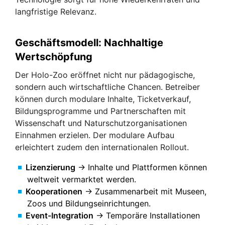
langfristige Relevanz.
Geschäftsmodell: Nachhaltige
Wertschöpfung
Der Holo-Zoo eröffnet nicht nur pädagogische,
sondern auch wirtschaftliche Chancen. Betreiber
können durch modulare Inhalte, Ticketverkauf,
Bildungsprogramme und Partnerschaften mit
Wissenschaft und Naturschutzorganisationen
Einnahmen erzielen. Der modulare Aufbau
erleichtert zudem den internationalen Rollout.
Lizenzierung
→ Inhalte und Plattformen können
weltweit vermarktet werden.
Kooperationen
→ Zusammenarbeit mit Museen,
Zoos und Bildungseinrichtungen.
Event-Integration
→ Temporäre Installationen