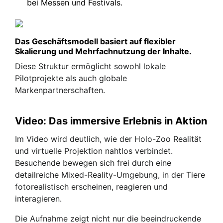
bei Messen und Festivals.
Das Geschäftsmodell basiert auf flexibler
Skalierung und Mehrfachnutzung der Inhalte.
Diese Struktur ermöglicht sowohl lokale
Pilotprojekte als auch globale
Markenpartnerschaften.
Video: Das immersive Erlebnis in Aktion
Im Video wird deutlich, wie der Holo-Zoo Realität
und virtuelle Projektion nahtlos verbindet.
Besuchende bewegen sich frei durch eine
detailreiche Mixed-Reality-Umgebung, in der Tiere
fotorealistisch erscheinen, reagieren und
interagieren.
Die Aufnahme zeigt nicht nur die beeindruckende