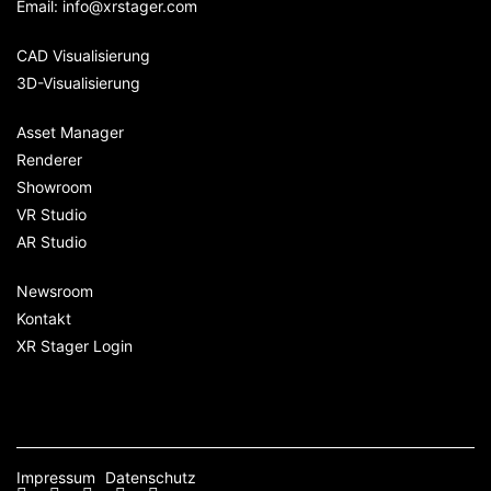
Email:
info@xrstager.com
CAD Visualisierung
3D-Visualisierung
Asset Manager
Renderer
Showroom
VR Studio
AR Studio
Newsroom
Kontakt
XR Stager Login
Impressum
Datenschutz