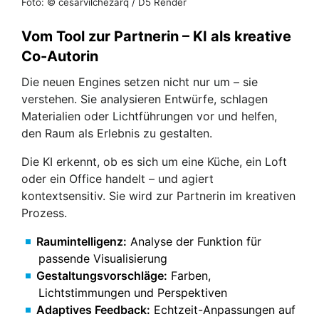
Foto: © cesarvilchezarq / D5 Render
Vom Tool zur Partnerin – KI als kreative
Co-Autorin
Die neuen Engines setzen nicht nur um – sie
verstehen. Sie analysieren Entwürfe, schlagen
Materialien oder Lichtführungen vor und helfen,
den Raum als Erlebnis zu gestalten.
Die KI erkennt, ob es sich um eine Küche, ein Loft
oder ein Office handelt – und agiert
kontextsensitiv. Sie wird zur Partnerin im kreativen
Prozess.
Raumintelligenz:
Analyse der Funktion für
passende Visualisierung
Gestaltungsvorschläge:
Farben,
Lichtstimmungen und Perspektiven
Adaptives Feedback:
Echtzeit-Anpassungen auf