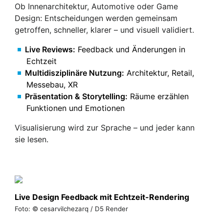
Ob Innenarchitektur, Automotive oder Game
Design: Entscheidungen werden gemeinsam
getroffen, schneller, klarer – und visuell validiert.
Live Reviews:
Feedback und Änderungen in
Echtzeit
Multidisziplinäre Nutzung:
Architektur, Retail,
Messebau, XR
Präsentation & Storytelling:
Räume erzählen
Funktionen und Emotionen
Visualisierung wird zur Sprache – und jeder kann
sie lesen.
Live Design Feedback mit Echtzeit-Rendering
Foto: © cesarvilchezarq / D5 Render