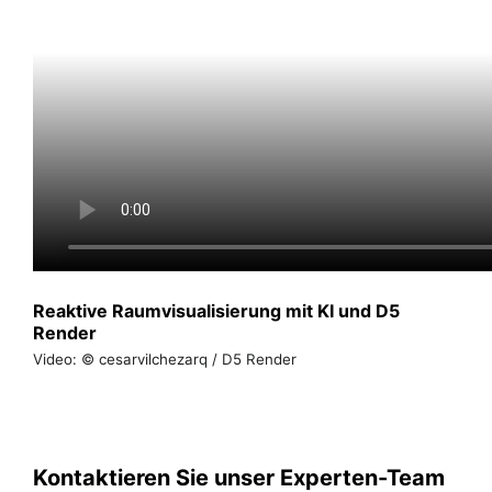
Reaktive Raumvisualisierung mit KI und D5
Render
Video: © cesarvilchezarq / D5 Render
Kontaktieren Sie unser Experten-Team