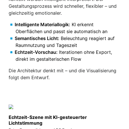
Gestaltungsprozess wird schneller, flexibler – und
gleichzeitig emotionaler.
Intelligente Materiallogik:
KI erkennt
Oberflächen und passt sie automatisch an
Semantisches Licht:
Beleuchtung reagiert auf
Raumnutzung und Tageszeit
Echtzeit-Vorschau:
Iterationen ohne Export,
direkt im gestalterischen Flow
Die Architektur denkt mit – und die Visualisierung
folgt dem Entwurf.
Echtzeit-Szene mit KI-gesteuerter
Lichtstimmung