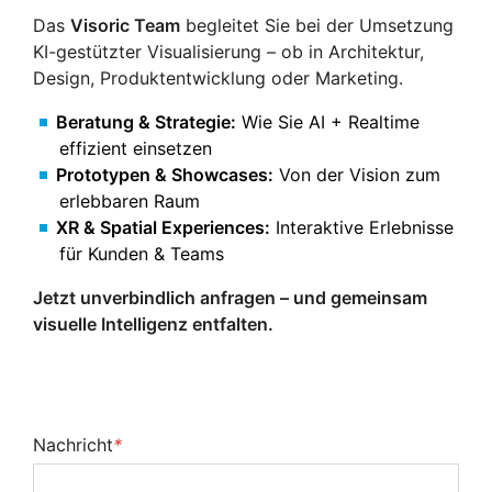
Das
Visoric Team
begleitet Sie bei der Umsetzung
KI-gestützter Visualisierung – ob in Architektur,
Design, Produktentwicklung oder Marketing.
Beratung & Strategie:
Wie Sie AI + Realtime
effizient einsetzen
Prototypen & Showcases:
Von der Vision zum
erlebbaren Raum
XR & Spatial Experiences:
Interaktive Erlebnisse
für Kunden & Teams
Jetzt unverbindlich anfragen – und gemeinsam
visuelle Intelligenz entfalten.
Nachricht
*