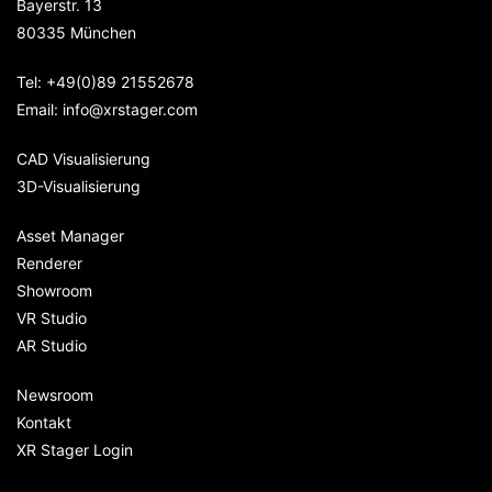
Bayerstr. 13
80335
München
Tel:
+49(0)89 21552678
Email:
info@xrstager.com
CAD Visualisierung
3D-Visualisierung
Asset Manager
Renderer
Showroom
VR Studio
AR Studio
Newsroom
Kontakt
XR Stager Login