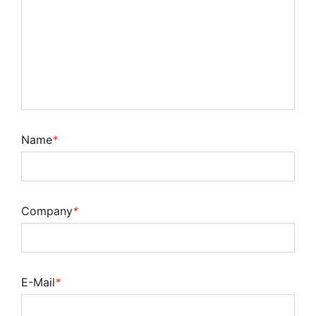
Name
*
Company
*
E-Mail
*