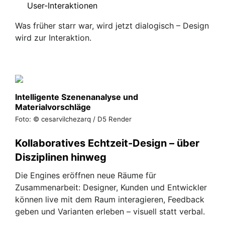
User-Interaktionen
Was früher starr war, wird jetzt dialogisch – Design
wird zur Interaktion.
Intelligente Szenenanalyse und
Materialvorschläge
Foto: © cesarvilchezarq / D5 Render
Kollaboratives Echtzeit-Design – über
Disziplinen hinweg
Die Engines eröffnen neue Räume für
Zusammenarbeit: Designer, Kunden und Entwickler
können live mit dem Raum interagieren, Feedback
geben und Varianten erleben – visuell statt verbal.