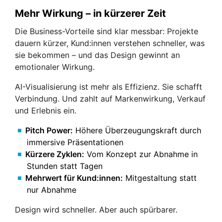
Mehr Wirkung – in kürzerer Zeit
Die Business-Vorteile sind klar messbar: Projekte
dauern kürzer, Kund:innen verstehen schneller, was
sie bekommen – und das Design gewinnt an
emotionaler Wirkung.
AI-Visualisierung ist mehr als Effizienz. Sie schafft
Verbindung. Und zahlt auf Markenwirkung, Verkauf
und Erlebnis ein.
Pitch Power:
Höhere Überzeugungskraft durch
immersive Präsentationen
Kürzere Zyklen:
Vom Konzept zur Abnahme in
Stunden statt Tagen
Mehrwert für Kund:innen:
Mitgestaltung statt
nur Abnahme
Design wird schneller. Aber auch spürbarer.