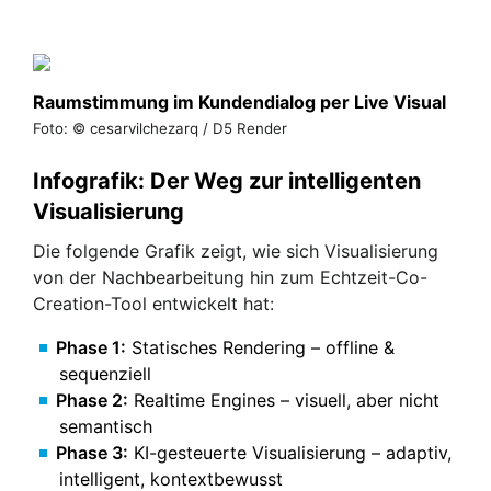
Raumstimmung im Kundendialog per Live Visual
Foto: © cesarvilchezarq / D5 Render
Infografik: Der Weg zur intelligenten
Visualisierung
Die folgende Grafik zeigt, wie sich Visualisierung
von der Nachbearbeitung hin zum Echtzeit-Co-
Creation-Tool entwickelt hat:
Phase 1:
Statisches Rendering – offline &
sequenziell
Phase 2:
Realtime Engines – visuell, aber nicht
semantisch
Phase 3:
KI-gesteuerte Visualisierung – adaptiv,
intelligent, kontextbewusst