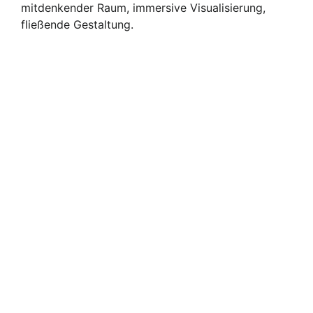
mitdenkender Raum, immersive Visualisierung,
fließende Gestaltung.