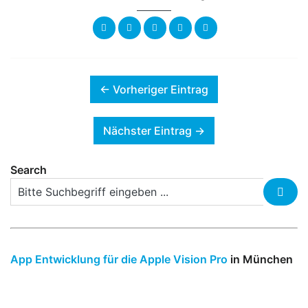
← Vorheriger Eintrag
Nächster Eintrag →
Search
App Entwicklung für die Apple Vision Pro
in München