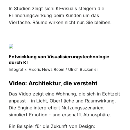
In Studien zeigt sich: KI-Visuals steigern die
Erinnerungswirkung beim Kunden um das
Vierfache. Räume wirken nicht nur. Sie bleiben.
Entwicklung von Visualisierungstechnologie
durch KI
Infografik: Visoric News Room / Ulrich Buckenlei
Video: Architektur, die versteht
Das Video zeigt eine Wohnung, die sich in Echtzeit
anpasst – in Licht, Oberfläche und Raumwirkung.
Die Engine interpretiert Nutzungsszenarien,
simuliert Emotion – und erschafft Atmosphäre.
Ein Beispiel für die Zukunft von Design: