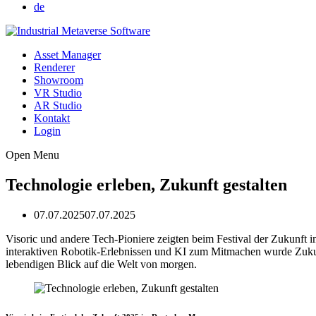
de
Asset Manager
Renderer
Showroom
VR Studio
AR Studio
Kontakt
Login
Open Menu
Technologie erleben, Zukunft gestalten
07.07.2025
07.07.2025
Visoric und andere Tech-Pioniere zeigten beim Festival der Zukunft
interaktiven Robotik-Erlebnissen und KI zum Mitmachen wurde Zukunf
lebendigen Blick auf die Welt von morgen.