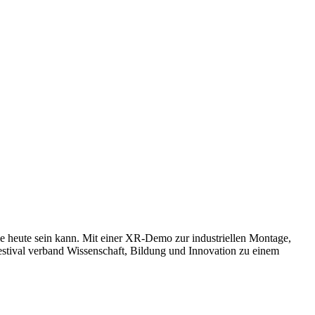
e heute sein kann. Mit einer XR-Demo zur industriellen Montage,
stival verband Wissenschaft, Bildung und Innovation zu einem