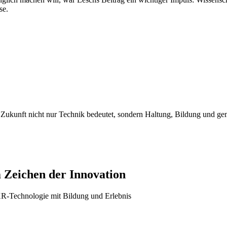
se.
ss Zukunft nicht nur Technik bedeutet, sondern Haltung, Bildung und 
 Zeichen der Innovation
XR-Technologie mit Bildung und Erlebnis