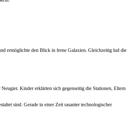
d ermöglichte den Blick in ferne Galaxien. Gleichzeitig lud die
Neugier. Kinder erklärten sich gegenseitig die Stationen, Eltern
altet sind. Gerade in einer Zeit rasanter technologischer