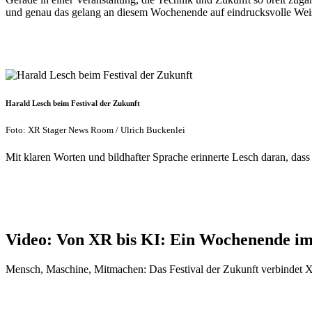
und genau das gelang an diesem Wochenende auf eindrucksvolle Wei
Harald Lesch beim Festival der Zukunft
Foto: XR Stager News Room / Ulrich Buckenlei
Mit klaren Worten und bildhafter Sprache erinnerte Lesch daran, da
Video: Von XR bis KI: Ein Wochenende im
Mensch, Maschine, Mitmachen: Das Festival der Zukunft verbindet 