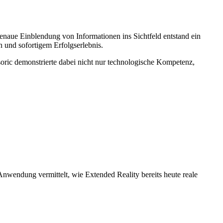
enaue Einblendung von Informationen ins Sichtfeld entstand ein
n und sofortigem Erfolgserlebnis.
oric demonstrierte dabei nicht nur technologische Kompetenz,
Anwendung vermittelt, wie Extended Reality bereits heute reale