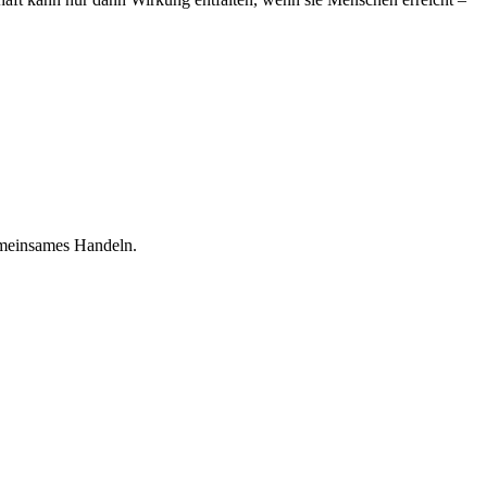
gemeinsames Handeln.