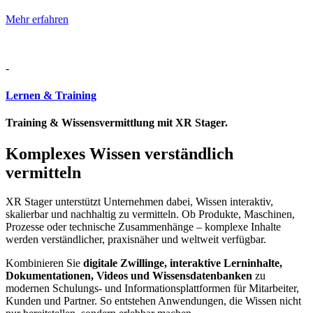
Mehr erfahren
-
Lernen & Training
Training & Wissensvermittlung mit XR Stager.
Komplexes Wissen verständlich
vermitteln
XR Stager unterstützt Unternehmen dabei, Wissen interaktiv,
skalierbar und nachhaltig zu vermitteln. Ob Produkte, Maschinen,
Prozesse oder technische Zusammenhänge – komplexe Inhalte
werden verständlicher, praxisnäher und weltweit verfügbar.
Kombinieren Sie
digitale Zwillinge, interaktive Lerninhalte,
Dokumentationen, Videos und Wissensdatenbanken
zu
modernen Schulungs- und Informationsplattformen für Mitarbeiter,
Kunden und Partner. So entstehen Anwendungen, die Wissen nicht