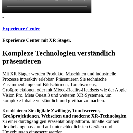
-
Experience Center
Experience Center mit XR Stager.
Komplexe Technologien verständlich
präsentieren
Mit XR Stager werden Produkte, Maschinen und industrielle
Prozesse interaktiv erlebbar. Präsentieren Sie technische
Zusammenhänge auf Bildschirmen, Touchscreens,
Großprojektionen oder mit Mixed-Reality-Headsets wie der Apple
Vision Pro, Meta Quest 3 und weiteren XR-Systemen, um
komplexe Inhalte verständlich und greifbar zu machen.
Kombinieren Sie
digitale Zwillinge, Touchscreens,
Großprojektionen, Webseiten und moderne XR-Technologien
zu einer durchgängigen Präsentationsplattform. Inhalte können
flexibel angepasst und auf unterschiedlichsten Geräten und
Umgebungen eingesetzt werden.