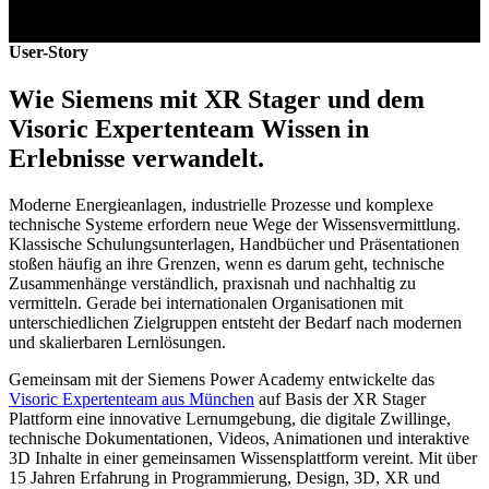
User-Story
Wie Siemens mit XR Stager und dem
Visoric Expertenteam Wissen in
Erlebnisse verwandelt.
Moderne Energieanlagen, industrielle Prozesse und komplexe
technische Systeme erfordern neue Wege der Wissensvermittlung.
Klassische Schulungsunterlagen, Handbücher und Präsentationen
stoßen häufig an ihre Grenzen, wenn es darum geht, technische
Zusammenhänge verständlich, praxisnah und nachhaltig zu
vermitteln. Gerade bei internationalen Organisationen mit
unterschiedlichen Zielgruppen entsteht der Bedarf nach modernen
und skalierbaren Lernlösungen.
Gemeinsam mit der Siemens Power Academy entwickelte das
Visoric Expertenteam aus München
auf Basis der XR Stager
Plattform eine innovative Lernumgebung, die digitale Zwillinge,
technische Dokumentationen, Videos, Animationen und interaktive
3D Inhalte in einer gemeinsamen Wissensplattform vereint. Mit über
15 Jahren Erfahrung in Programmierung, Design, 3D, XR und