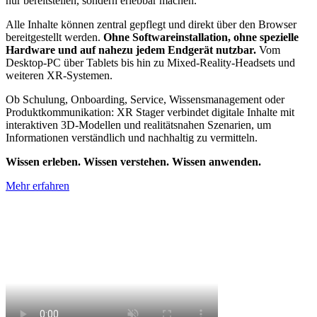
nur bereitstellen, sondern erlebbar machen.
Alle Inhalte können zentral gepflegt und direkt über den Browser
bereitgestellt werden.
Ohne Softwareinstallation, ohne spezielle
Hardware und auf nahezu jedem Endgerät nutzbar.
Vom
Desktop-PC über Tablets bis hin zu Mixed-Reality-Headsets und
weiteren XR-Systemen.
Ob Schulung, Onboarding, Service, Wissensmanagement oder
Produktkommunikation: XR Stager verbindet digitale Inhalte mit
interaktiven 3D-Modellen und realitätsnahen Szenarien, um
Informationen verständlich und nachhaltig zu vermitteln.
Wissen erleben. Wissen verstehen. Wissen anwenden.
Mehr erfahren