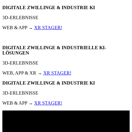
DIGITALE ZWILLINGE & INDUSTRIE KI
3D-ERLEBNISSE
WEB & APP →
XR STAGER!
DIGITALE ZWILLINGE & INDUSTRIELLE KI-
LÖSUNGEN
3D-ERLEBNISSE
WEB, APP & XR →
XR STAGER!
DIGITALE ZWILLINGE & INDUSTRIE KI
3D-ERLEBNISSE
WEB & APP →
XR STAGER!