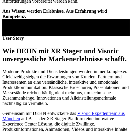
Anforderungen vorbereitet werden kann.
Aus Wissen werden Erlebnisse. Aus Erfahrung wird
Kompetenz.
User-Story
Wie DEHN mit XR Stager und Visoric
unvergessliche Markenerlebnisse schafft.
Moderne Produkte und Dienstleistungen werden immer komplexer.
Gleichzeitig steigen die Erwartungen von Kunden, Partnern und
Interessenten an eine verständliche, interaktive und emotionale
Produktkommunikation. Klassische Broschüren, Präsentationen und
Messestände reichen häufig nicht mehr aus, um technische
Zusammenhänge, Innovationen und Alleinstellungsmerkmale
nachhaltig zu vermitteln.
Gemeinsam mit DEHN entwickelte das
Visoric Expertenteam aus
München
auf Basis der XR Stager Plattform eine innovative
Experience Center Lösung, die digitale Zwillinge,
Produktinformationen, Animationen, Videos und interaktive Inhalte