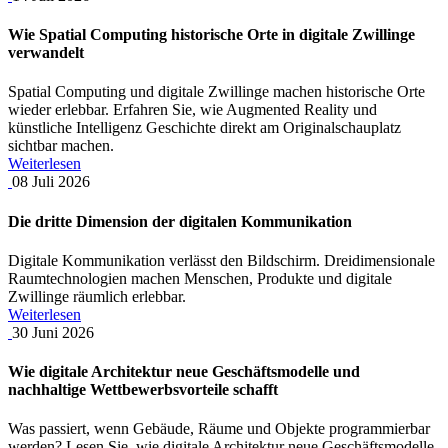
Wie Spatial Computing historische Orte in digitale Zwillinge
verwandelt
Spatial Computing und digitale Zwillinge machen historische Orte
wieder erlebbar. Erfahren Sie, wie Augmented Reality und
künstliche Intelligenz Geschichte direkt am Originalschauplatz
sichtbar machen.
Weiterlesen
08
Juli
2026
Die dritte Dimension der digitalen Kommunikation
Digitale Kommunikation verlässt den Bildschirm. Dreidimensionale
Raumtechnologien machen Menschen, Produkte und digitale
Zwillinge räumlich erlebbar.
Weiterlesen
30
Juni
2026
Wie digitale Architektur neue Geschäftsmodelle und
nachhaltige Wettbewerbsvorteile schafft
Was passiert, wenn Gebäude, Räume und Objekte programmierbar
werden? Lesen Sie, wie digitale Architektur neue Geschäftsmodelle