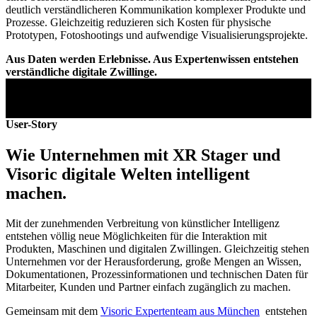
deutlich verständlicheren Kommunikation komplexer Produkte und
Prozesse. Gleichzeitig reduzieren sich Kosten für physische
Prototypen, Fotoshootings und aufwendige Visualisierungsprojekte.
Aus Daten werden Erlebnisse. Aus Expertenwissen entstehen
verständliche digitale Zwillinge.
User-Story
Wie Unternehmen mit XR Stager und
Visoric digitale Welten intelligent
machen.
Mit der zunehmenden Verbreitung von künstlicher Intelligenz
entstehen völlig neue Möglichkeiten für die Interaktion mit
Produkten, Maschinen und digitalen Zwillingen. Gleichzeitig stehen
Unternehmen vor der Herausforderung, große Mengen an Wissen,
Dokumentationen, Prozessinformationen und technischen Daten für
Mitarbeiter, Kunden und Partner einfach zugänglich zu machen.
Gemeinsam mit dem
Visoric Expertenteam aus München
entstehen