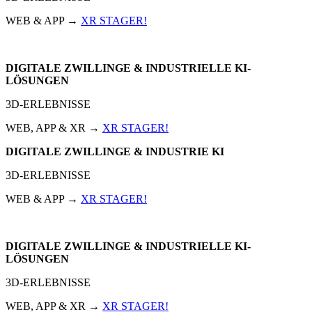
WEB & APP →
XR STAGER!
DIGITALE ZWILLINGE & INDUSTRIELLE KI-
LÖSUNGEN
3D-ERLEBNISSE
WEB, APP & XR →
XR STAGER!
DIGITALE ZWILLINGE & INDUSTRIE KI
3D-ERLEBNISSE
WEB & APP →
XR STAGER!
DIGITALE ZWILLINGE & INDUSTRIELLE KI-
LÖSUNGEN
3D-ERLEBNISSE
WEB, APP & XR →
XR STAGER!