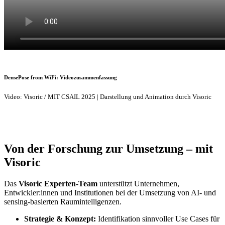
DensePose from WiFi: Videozusammenfassung
Video: Visoric / MIT CSAIL 2025 | Darstellung und Animation durch Visoric
Von der Forschung zur Umsetzung – mit
Visoric
Das
Visoric Experten-Team
unterstützt Unternehmen,
Entwickler:innen und Institutionen bei der Umsetzung von AI- und
sensing-basierten Raumintelligenzen.
Strategie & Konzept:
Identifikation sinnvoller Use Cases für