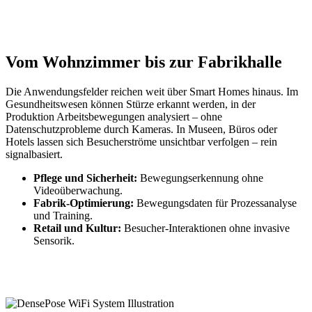
Vom Wohnzimmer bis zur Fabrikhalle
Die Anwendungsfelder reichen weit über Smart Homes hinaus. Im
Gesundheitswesen können Stürze erkannt werden, in der
Produktion Arbeitsbewegungen analysiert – ohne
Datenschutzprobleme durch Kameras. In Museen, Büros oder
Hotels lassen sich Besucherströme unsichtbar verfolgen – rein
signalbasiert.
Pflege und Sicherheit:
Bewegungserkennung ohne
Videoüberwachung.
Fabrik-Optimierung:
Bewegungsdaten für Prozessanalyse
und Training.
Retail und Kultur:
Besucher-Interaktionen ohne invasive
Sensorik.