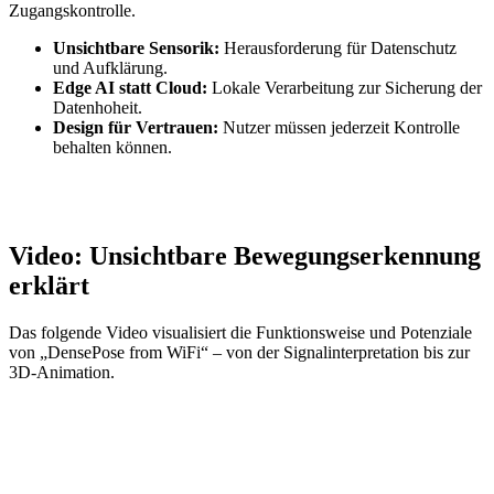
Zugangskontrolle.
Unsichtbare Sensorik:
Herausforderung für Datenschutz
und Aufklärung.
Edge AI statt Cloud:
Lokale Verarbeitung zur Sicherung der
Datenhoheit.
Design für Vertrauen:
Nutzer müssen jederzeit Kontrolle
behalten können.
Video: Unsichtbare Bewegungserkennung
erklärt
Das folgende Video visualisiert die Funktionsweise und Potenziale
von „DensePose from WiFi“ – von der Signalinterpretation bis zur
3D-Animation.