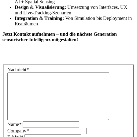
AI + Spatial Sensing
Design & Visualisierung:
Umsetzung von Interfaces, UX
und Live-Tracking-Szenarien
Integration & Training:
Von Simulation bis Deployment in
Realräumen
Jetzt Kontakt aufnehmen – und die nächste Generation
sensorischer Intelligenz mitgestalten!
Nachricht
*
Name
*
Company
*