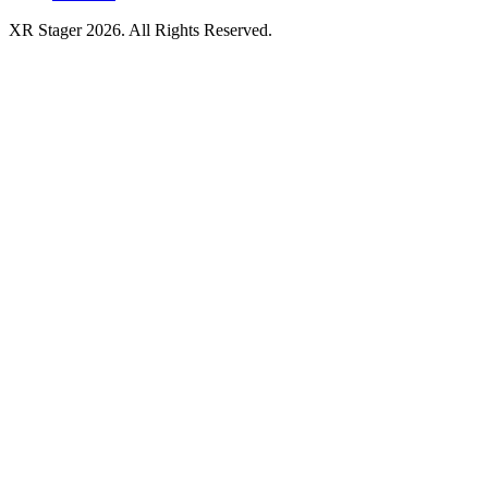
XR Stager 2026. All Rights Reserved.