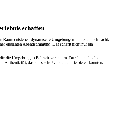
rlebnis schaffen
lem Raum entstehen dynamische Umgebungen, in denen sich Licht,
iner eleganten Abendstimmung. Das schafft nicht nur ein
die die Umgebung in Echtzeit verändern. Durch eine leichte
 Authentizität, das klassische Umkleiden nie bieten konnten.