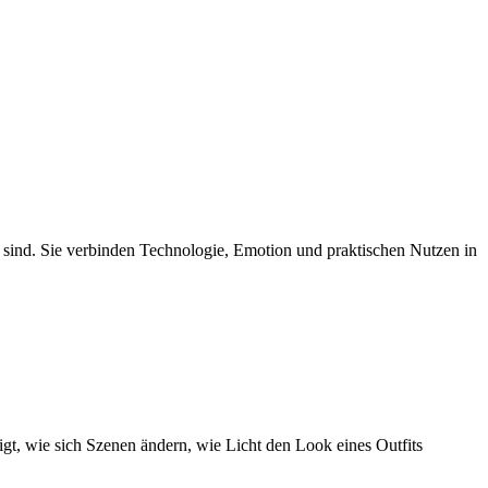
n sind. Sie verbinden Technologie, Emotion und praktischen Nutzen in
gt, wie sich Szenen ändern, wie Licht den Look eines Outfits