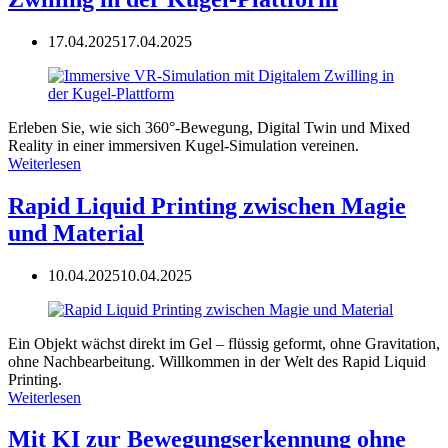
17.04.2025
17.04.2025
Erleben Sie, wie sich 360°-Bewegung, Digital Twin und Mixed
Reality in einer immersiven Kugel-Simulation vereinen.
Weiterlesen
Rapid Liquid Printing zwischen Magie
und Material
10.04.2025
10.04.2025
Ein Objekt wächst direkt im Gel – flüssig geformt, ohne Gravitation,
ohne Nachbearbeitung. Willkommen in der Welt des Rapid Liquid
Printing.
Weiterlesen
Mit KI zur Bewegungserkennung ohne