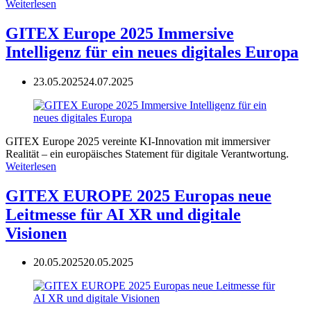
Weiterlesen
GITEX Europe 2025 Immersive
Intelligenz für ein neues digitales Europa
23.05.2025
24.07.2025
GITEX Europe 2025 vereinte KI-Innovation mit immersiver
Realität – ein europäisches Statement für digitale Verantwortung.
Weiterlesen
GITEX EUROPE 2025 Europas neue
Leitmesse für AI XR und digitale
Visionen
20.05.2025
20.05.2025