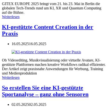
GITEX EUROPE 2025 bringt vom 21. bis 23. Mai in Berlin die
globalen Tech-Trends rund um KI, XR und Quantum Computing
auf die Bühne.
Weiterlesen
KI-gestützte Content Creation in der
Praxis
16.05.2025
16.05.2025
Ob Videoediting, Musikvisualisierung oder virtuelle Avatare, KI-
gestützte Plattformen machen kreative Workflows radikal effizienter.
Der Artikel zeigt praxisnahe Anwendungen für Werbung, Training
und Medienproduktion
Weiterlesen
So erstellen Sie eine KI-gestützte
Sportanalyse – ganz ohne Sensoren
02.05.2025
02.05.2025