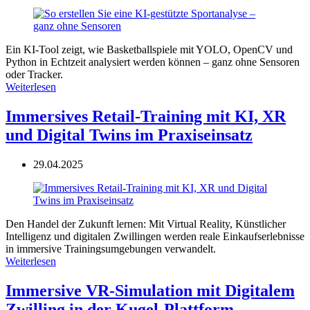
Ein KI-Tool zeigt, wie Basketballspiele mit YOLO, OpenCV und
Python in Echtzeit analysiert werden können – ganz ohne Sensoren
oder Tracker.
Weiterlesen
Immersives Retail-Training mit KI, XR
und Digital Twins im Praxiseinsatz
29.04.2025
Den Handel der Zukunft lernen: Mit Virtual Reality, Künstlicher
Intelligenz und digitalen Zwillingen werden reale Einkaufserlebnisse
in immersive Trainingsumgebungen verwandelt.
Weiterlesen
Immersive VR-Simulation mit Digitalem
Zwilling in der Kugel-Plattform