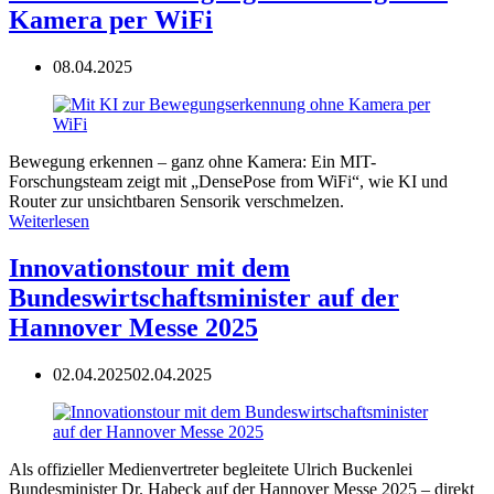
Kamera per WiFi
08.04.2025
Bewegung erkennen – ganz ohne Kamera: Ein MIT-
Forschungsteam zeigt mit „DensePose from WiFi“, wie KI und
Router zur unsichtbaren Sensorik verschmelzen.
Weiterlesen
Innovationstour mit dem
Bundeswirtschaftsminister auf der
Hannover Messe 2025
02.04.2025
02.04.2025
Als offizieller Medienvertreter begleitete Ulrich Buckenlei
Bundesminister Dr. Habeck auf der Hannover Messe 2025 – direkt