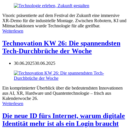
Visoric präsentierte auf dem Festival der Zukunft eine immersive
XR-Demo für die industrielle Montage. Zwischen Robotern, KI und
Mitmachaktionen wurde Technologie für alle greifbar.
Weiterlesen
Technovation KW 26: Die spannendsten
Tech-Durchbrüche der Woche
30.06.2025
30.06.2025
Ein komprimierter Überblick über die bedeutendsten Innovationen
aus AI, XR, Hardware und Quantentechnologie – frisch aus
Kalenderwoche 26.
Weiterlesen
Die neue ID fürs Internet, warum digitale
Identität mehr ist als ein Login braucht