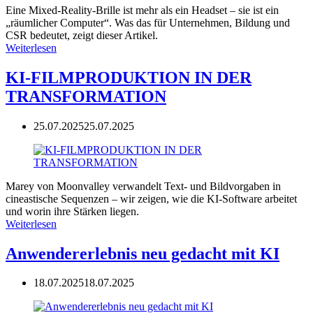
Eine Mixed-Reality-Brille ist mehr als ein Headset – sie ist ein
„räumlicher Computer“. Was das für Unternehmen, Bildung und
CSR bedeutet, zeigt dieser Artikel.
Weiterlesen
KI-FILMPRODUKTION IN DER
TRANSFORMATION
25.07.2025
25.07.2025
Marey von Moonvalley verwandelt Text- und Bildvorgaben in
cineastische Sequenzen – wir zeigen, wie die KI-Software arbeitet
und worin ihre Stärken liegen.
Weiterlesen
Anwendererlebnis neu gedacht mit KI
18.07.2025
18.07.2025