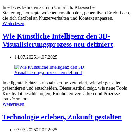
Interfaces befinden sich im Umbruch. Klassische
Steuerungskonzepte weichen emotionalen, generativen Erlebnissen,
die sich flexibel an Nutzerverhalten und Kontext anpassen.
Weiterlesen
Wie Künstliche Intelligenz den 3D-
Visualisierungsprozess neu definiert
14.07.2025
14.07.2025
Intelligente Echtzeit-Visualisierung verändert, wie wir gestalten,
präsentieren und entscheiden. Dieser Artikel zeigt, wie neue Tools
Kreativität beschleunigen, Emotionen verstärken und Prozesse
transformieren.
Weiterlesen
Technologie erleben, Zukunft gestalten
07.07.2025
07.07.2025