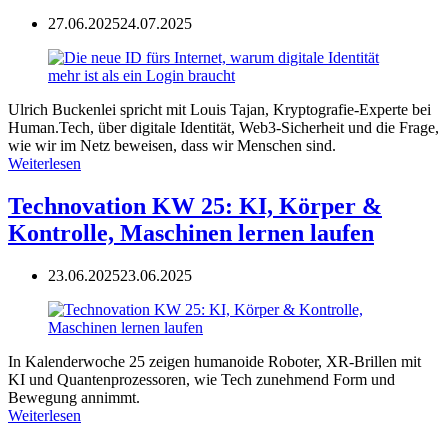
27.06.2025
24.07.2025
Ulrich Buckenlei spricht mit Louis Tajan, Kryptografie-Experte bei
Human.Tech, über digitale Identität, Web3-Sicherheit und die Frage,
wie wir im Netz beweisen, dass wir Menschen sind.
Weiterlesen
Technovation KW 25: KI, Körper &
Kontrolle, Maschinen lernen laufen
23.06.2025
23.06.2025
In Kalenderwoche 25 zeigen humanoide Roboter, XR-Brillen mit
KI und Quantenprozessoren, wie Tech zunehmend Form und
Bewegung annimmt.
Weiterlesen