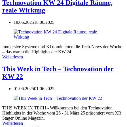
Technovation KW 24 Digitale Räume,
reale Wirkung
18.06.2025
18.06.2025
Immersive Systeme und KI dominierten die Tech-News der Woche
– das waren die Highlights der KW 24.
Weiterlesen
This Week in Tech – Technovation der
KW 22
01.06.2025
01.06.2025
THIS WEEK IN TECH - Willkommen bei den Technovation
Highlights in der Woche vom 26 - 31 März 25 präsentiert vom XR
Stager Online Magazin.
Weiterlesen